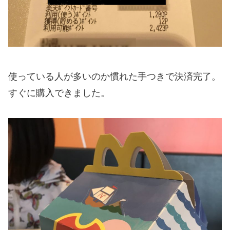
使っている人が多いのか慣れた手つきで決済完了。
すぐに購入できました。