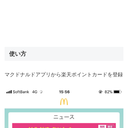
使い方
マクドナルドアプリから楽天ポイントカードを登録