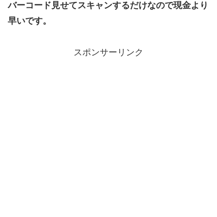
バーコード見せてスキャンするだけなので現金より
早いです。
スポンサーリンク