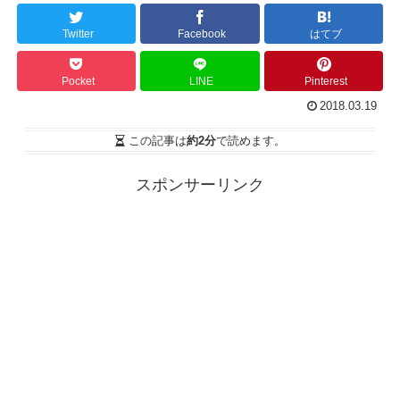
Twitter
Facebook
はてブ
Pocket
LINE
Pinterest
2018.03.19
この記事は
約2分
で読めます。
スポンサーリンク