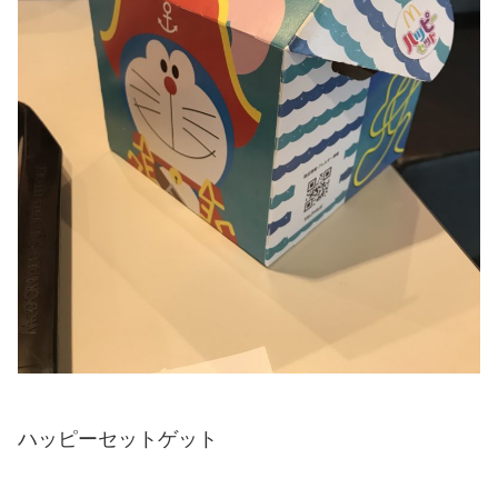
ハッピーセットゲット