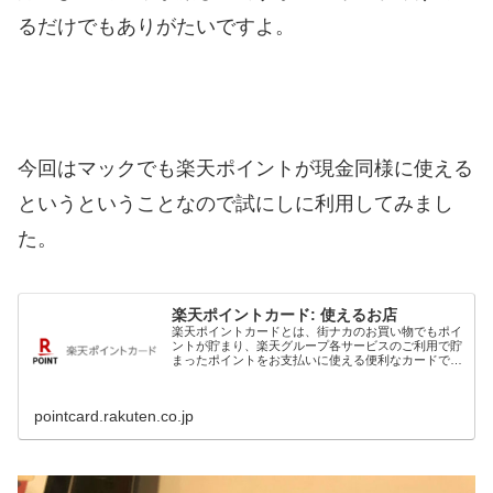
るだけでもありがたいですよ。
今回はマックでも楽天ポイントが現金同様に使える
というということなので試にしに利用してみまし
た。
楽天ポイントカード: 使えるお店
楽天ポイントカードとは、街ナカのお買い物でもポイ
ントが貯まり、楽天グループ各サービスのご利用で貯
まったポイントをお支払いに使える便利なカードで
す。
pointcard.rakuten.co.jp