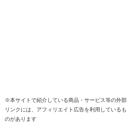
※本サイトで紹介している商品・サービス等の外部
リンクには、アフィリエイト広告を利用しているも
のがあります