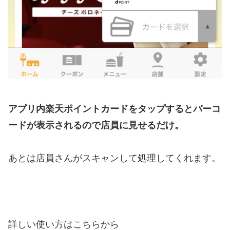
アプリ内楽天ポイントカードをタップするとバーコ
ードが表示されるので店員に見せるだけ。
あとは店員さんがスキャンして処理してくれます。
詳しい使い方はこちらから