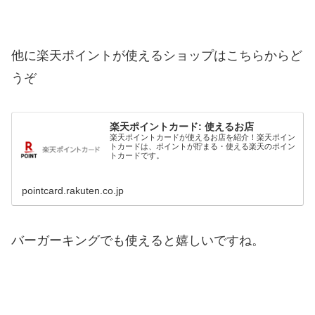
他に楽天ポイントが使えるショップはこちらからど
うぞ
楽天ポイントカード: 使えるお店
楽天ポイントカードが使えるお店を紹介！楽天ポイン
トカードは、ポイントが貯まる・使える楽天のポイン
トカードです。
pointcard.rakuten.co.jp
バーガーキングでも使えると嬉しいですね。