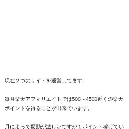
現在２つのサイトを運営してます。
毎月楽天アフィリエイトでは500～4500近くの楽天
ポイントを得ることが出来ています。
月によって変動が激しいですが１ポイント稼げてい