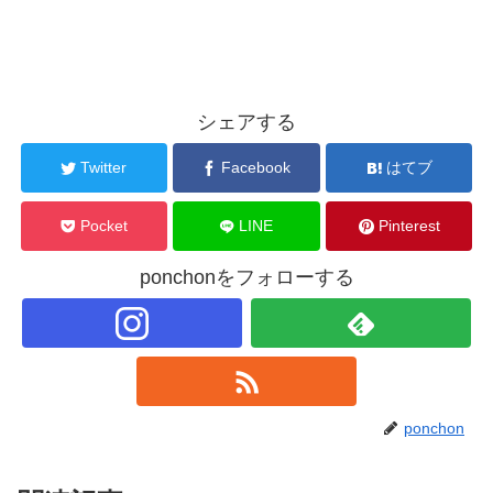
シェアする
Twitter
Facebook
はてブ
Pocket
LINE
Pinterest
ponchonをフォローする
ponchon