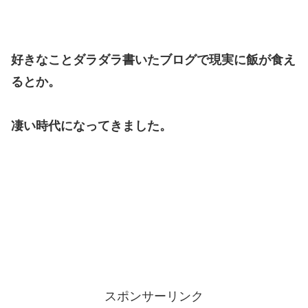
好きなことダラダラ書いたブログで現実に飯が食え
るとか。
凄い時代になってきました。
スポンサーリンク