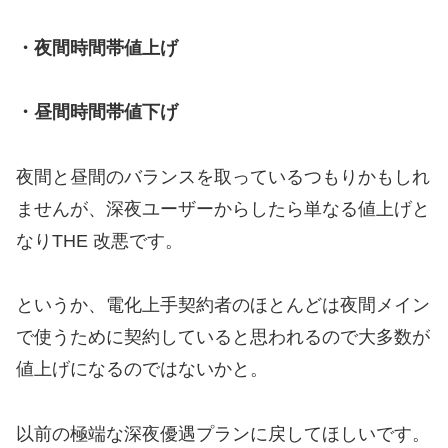
・夜間時間帯値上げ
・昼間時間帯値下げ
夜間と昼間のバランスを取っているつもりかもしれ
ませんが、深夜ユーザーからしたら単なる値上げと
なりTHE 改悪です。
というか、電化上手契約者のほとんどは夜間メイン
で使うために契約していると思われるので大多数が
値上げになるのではないかと。
以前の極端な深夜優遇プランに戻してほしいです。