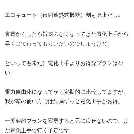
エコキュート（夜間蓄熱式機器）割も廃止だし。
東電からしたら旨味のなくなってきた電化上手から
早く出て行ってもらいたいのでしょうけど。
といっても未だに電化上手よりお得なプランはな
い。
電力自由化になってから定期的に比較してますが、
我が家の使い方では結局ずっと電化上手がお得。
一度契約プランを変更すると元に戻せないので、ま
だ電化上手で行く予定です。