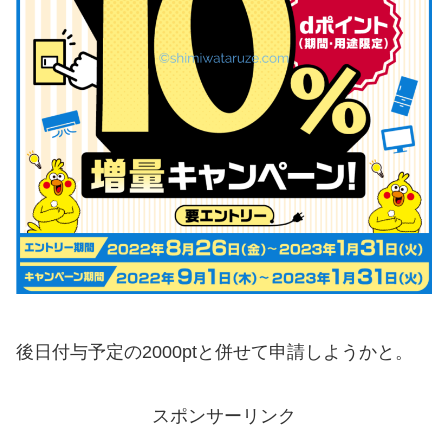
後日付与予定の2000ptと併せて申請しようかと。
スポンサーリンク