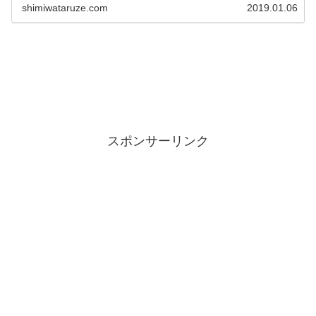
shimiwataruze.com
2019.01.06
スポンサーリンク