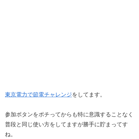
東京電力で節電チャレンジ
をしてます。
参加ボタンをポチってからも特に意識することなく
普段と同じ使い方をしてますが勝手に貯まってす
ね。