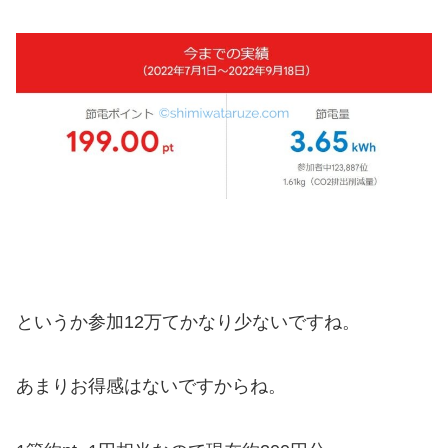
というか参加12万てかなり少ないですね。
あまりお得感はないですからね。