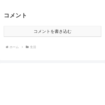
コメント
コメントを書き込む
ホーム
生活