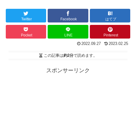
Twitter
Facebook
はてブ
Pocket
LINE
Pinterest
2022.09.27
2023.02.25
この記事は
約2分
で読めます。
スポンサーリンク