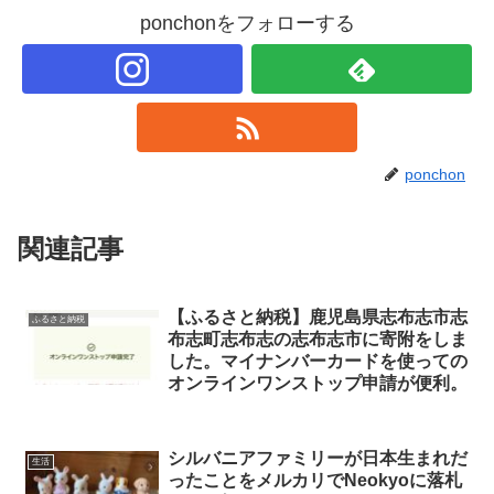
ponchonをフォローする
ponchon
関連記事
【ふるさと納税】鹿児島県志布志市志
ふるさと納税
布志町志布志の志布志市に寄附をしま
した。マイナンバーカードを使っての
オンラインワンストップ申請が便利。
シルバニアファミリーが日本生まれだ
生活
ったことをメルカリでNeokyoに落札