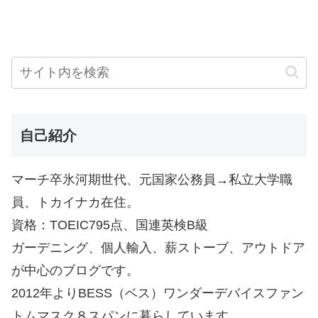
自己紹介
マーチ卒氷河期世代、元国家公務員→私立大学職
員、トカイナカ在住。
資格：TOEIC795点、国連英検B級
ガーデニング、個人輸入、薪ストーブ、アウトドア
が中心のブログです。
2012年よりBESS（ベス）ワンダーデバイスファン
トムマスク８スパンに暮らしています。