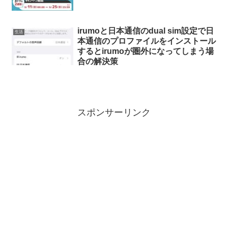
irumoと日本通信のdual sim設定で日
生活
本通信のプロファイルをインストール
するとirumoが圏外になってしまう場
合の解決策
スポンサーリンク