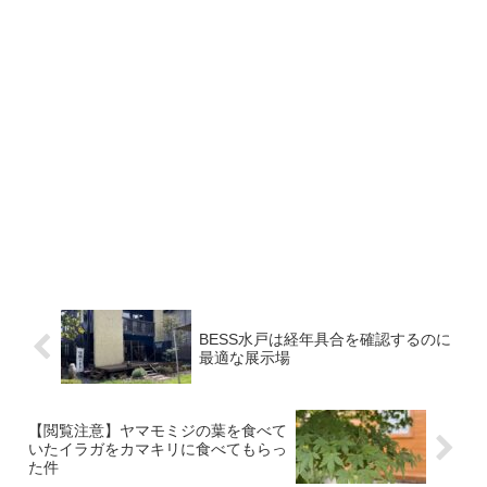
BESS水戸は経年具合を確認するのに
最適な展示場
【閲覧注意】ヤマモミジの葉を食べて
いたイラガをカマキリに食べてもらっ
た件