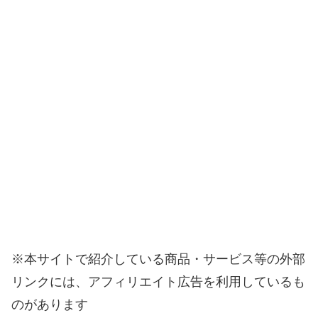
※本サイトで紹介している商品・サービス等の外部
リンクには、アフィリエイト広告を利用しているも
のがあります