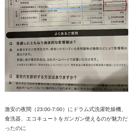
激安の夜間（23:00-7:00）にドラム式洗濯乾燥機、
食洗器、エコキュートをガンガン使えるのが魅力だ
ったのに