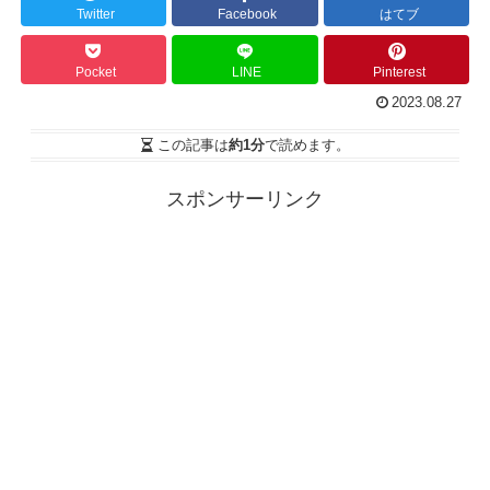
Twitter
Facebook
はてブ
Pocket
LINE
Pinterest
2023.08.27
この記事は
約1分
で読めます。
スポンサーリンク