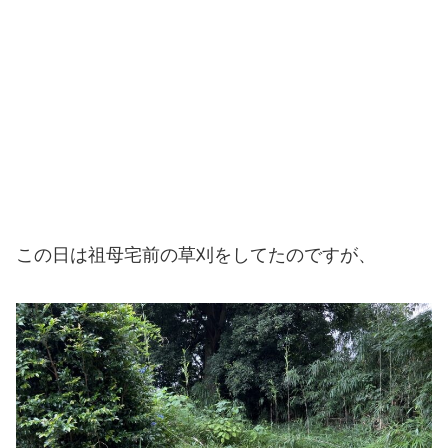
この日は祖母宅前の草刈をしてたのですが、