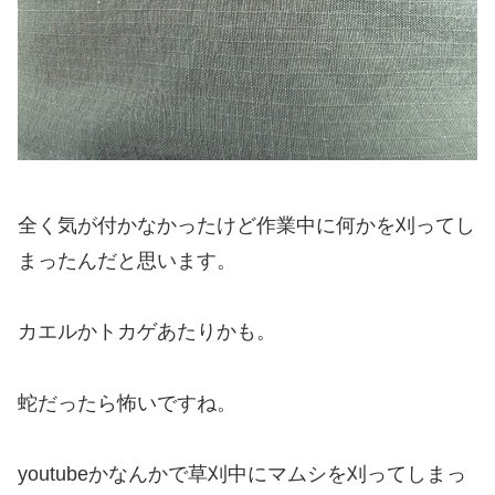
全く気が付かなかったけど作業中に何かを刈ってし
まったんだと思います。
カエルかトカゲあたりかも。
蛇だったら怖いですね。
youtubeかなんかで草刈中にマムシを刈ってしまっ