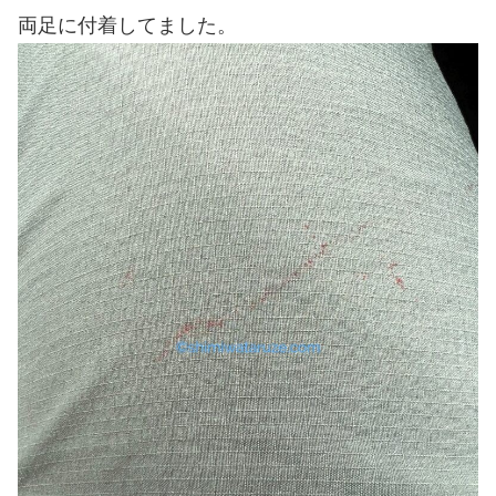
両足に付着してました。