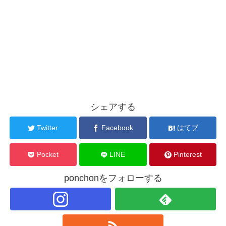
シェアする
Twitter
Facebook
はてブ
Pocket
LINE
Pinterest
ponchonをフォローする