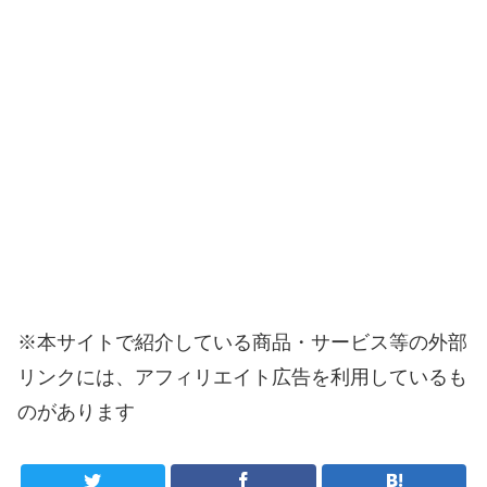
※本サイトで紹介している商品・サービス等の外部
リンクには、アフィリエイト広告を利用しているも
のがあります