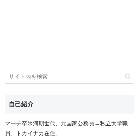
自己紹介
マーチ卒氷河期世代、元国家公務員→私立大学職
員、トカイナカ在住。