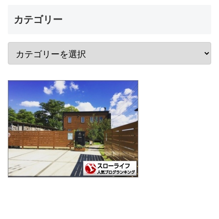
カテゴリー