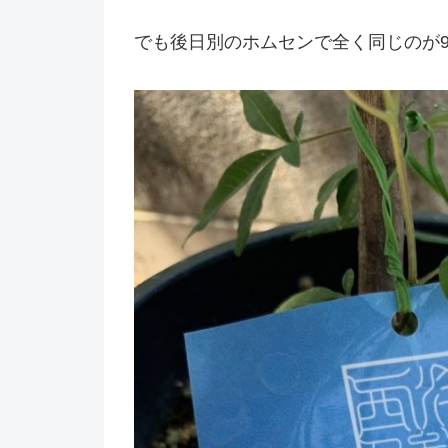
でも後日別のホムセンで全く同じのが9