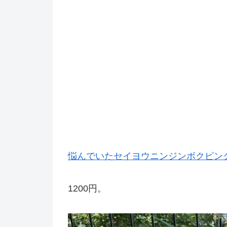
悩んでいたセイヨウニンジンボクピン
1200円。