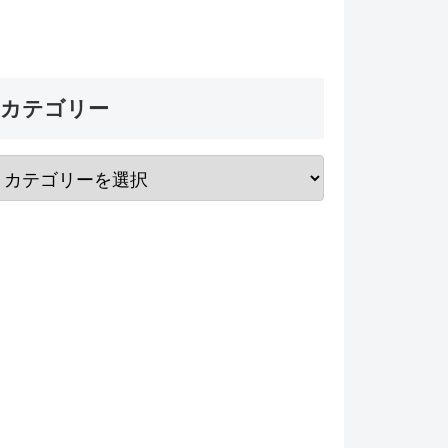
カテゴリー