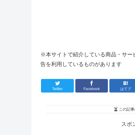
※本サイトで紹介している商品・サー
告を利用しているものがあります
Twitter
Facebook
はてブ
この記事
スポ