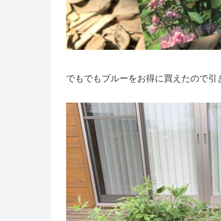
でもでもブルーをお得に買えたので引