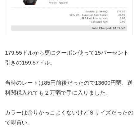
179.55ドルから更にクーポン使って15パーセント
引きの159.57ドル。
当時のレートは85円前後だったので13600円弱、送
料関税入れても２万弱で手に入りました。
カラーは余りかっこよくないけどＳサイズだったの
で即買い。