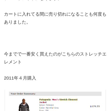
カートに入れてる間に売り切れになることも何度も
ありました。
今までで一番安く買えたのがこちらのストレッチエ
レメント
2011年４月購入