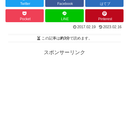
Twitter
Facebook
はてブ
Pocket
LINE
Pinterest
2017.02.19
2023.02.16
この記事は
約3分
で読めます。
スポンサーリンク