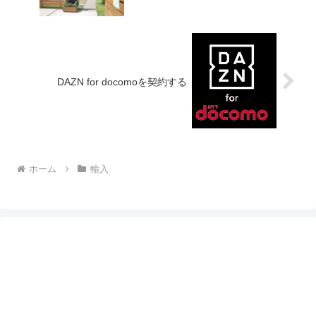
DAZN for docomoを契約する
ホーム
輸入