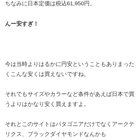
ちなみに日本定価は税込61,950円。
んー安すぎ！
今は当時よりはるかに円安ということもありまった
くこんな安くは買えないですね。
それでもサイズやカラーなど条件があえば日本で買
うよりはかなり安く買えますよ。
それとこのサイトはパタゴニアだけでなくアークテ
リクス、ブラックダイヤモンドなんかも