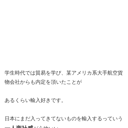
学生時代では貿易を学び、某アメリカ系大手航空貨
物会社からも内定を頂いたことが
あるくらい輸入好きです。
日本にまだ入ってきてないものを輸入するっていう