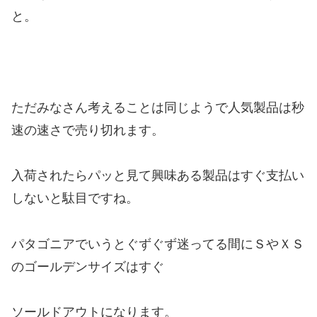
と。
ただみなさん考えることは同じようで人気製品は秒
速の速さで売り切れます。
入荷されたらパッと見て興味ある製品はすぐ支払い
しないと駄目ですね。
パタゴニアでいうとぐずぐず迷ってる間にＳやＸＳ
のゴールデンサイズはすぐ
ソールドアウトになります。