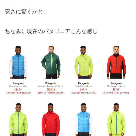
安さに驚くかと。
ちなみに現在のパタゴニアこんな感じ