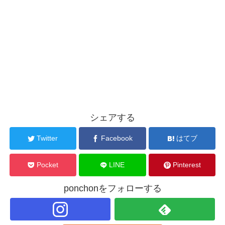
シェアする
Twitter
Facebook
はてブ
Pocket
LINE
Pinterest
ponchonをフォローする