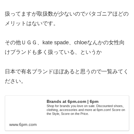
扱ってますが取扱数が少ないのでパタゴニアほどの
メリットはないです。
その他ＵＧＧ、kate spade、chloeなんかの女性向
けブランドも多く扱っている、というか
日本で有名ブランドほぼあると思うので一覧みてく
ださい。
Brands at 6pm.com | 6pm
Shop for brands you love on sale. Discounted shoes,
clothing, accessories and more at 6pm.com! Score on
the Style, Score on the Price.
www.6pm.com