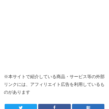
※本サイトで紹介している商品・サービス等の外部
リンクには、アフィリエイト広告を利用しているも
のがあります