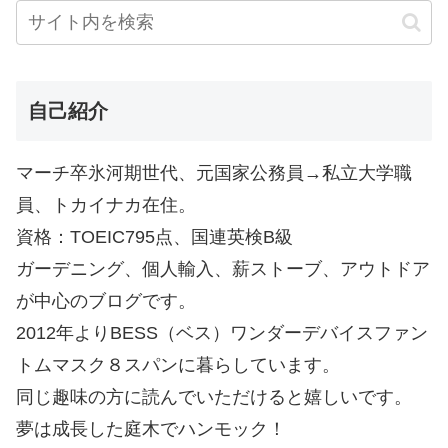
自己紹介
マーチ卒氷河期世代、元国家公務員→私立大学職
員、トカイナカ在住。
資格：TOEIC795点、国連英検B級
ガーデニング、個人輸入、薪ストーブ、アウトドア
が中心のブログです。
2012年よりBESS（ベス）ワンダーデバイスファン
トムマスク８スパンに暮らしています。
同じ趣味の方に読んでいただけると嬉しいです。
夢は成長した庭木でハンモック！