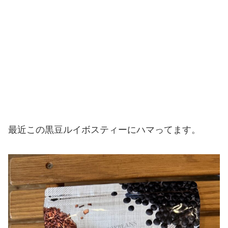
最近この黒豆ルイボスティーにハマってます。