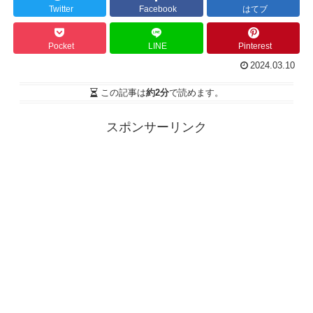
Twitter
Facebook
はてブ
Pocket
LINE
Pinterest
2024.03.10
この記事は
約2分
で読めます。
スポンサーリンク