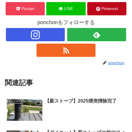
Pocket
LINE
Pinterest
ponchonをフォローする
ponchon
関連記事
【薪ストーブ】2025煙突掃除完了
薪ストーブ