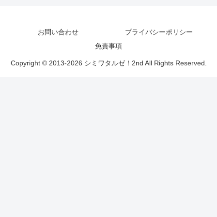
お問い合わせ
プライバシーポリシー
免責事項
Copyright © 2013-2026 シミワタルゼ！2nd All Rights Reserved.