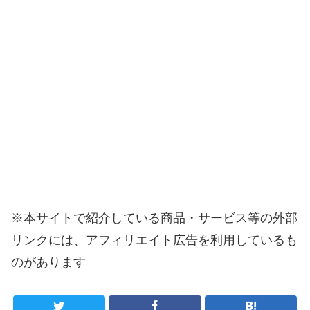
※本サイトで紹介している商品・サービス等の外部
リンクには、アフィリエイト広告を利用しているも
のがあります