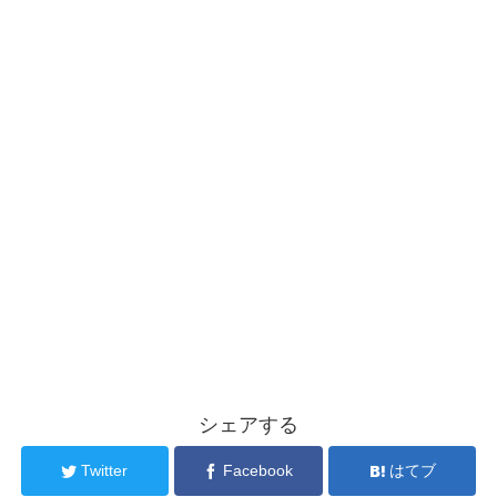
シェアする
Twitter
Facebook
はてブ