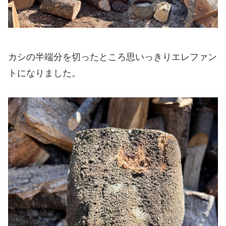
カシの半端分を切ったところ思いっきりエレファン
トになりました。