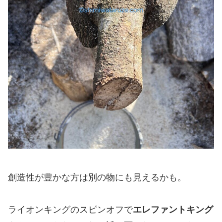
創造性が豊かな方は別の物にも見えるかも。
ライオンキングのスピンオフで
エレファントキング