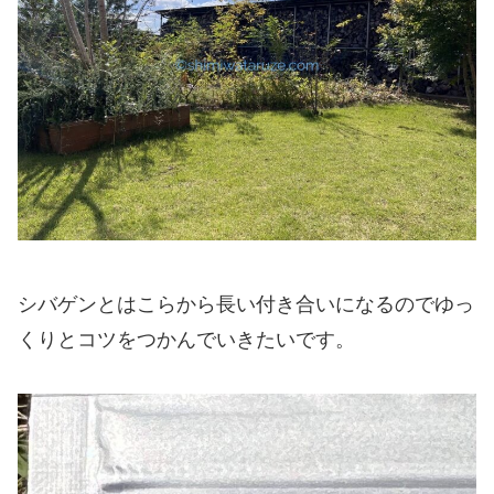
シバゲンとはこらから長い付き合いになるのでゆっ
くりとコツをつかんでいきたいです。