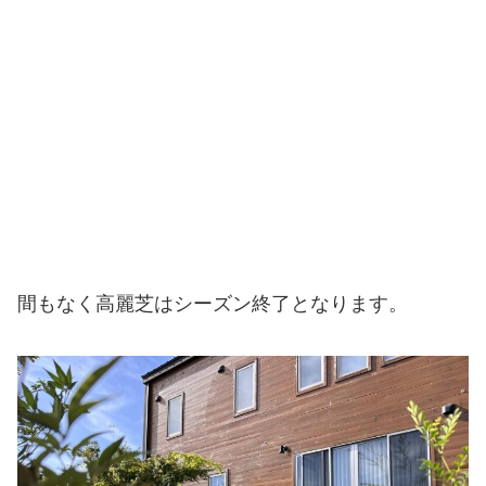
間もなく高麗芝はシーズン終了となります。