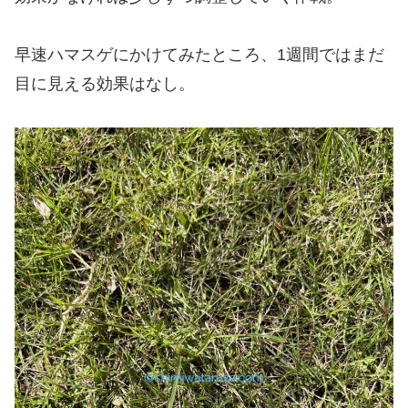
早速ハマスゲにかけてみたところ、1週間ではまだ
目に見える効果はなし。