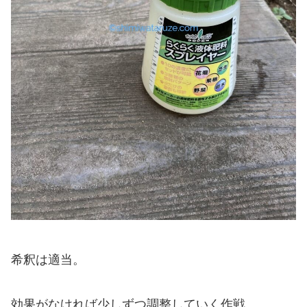
希釈は適当。
効果がなければ少しずつ調整していく作戦。