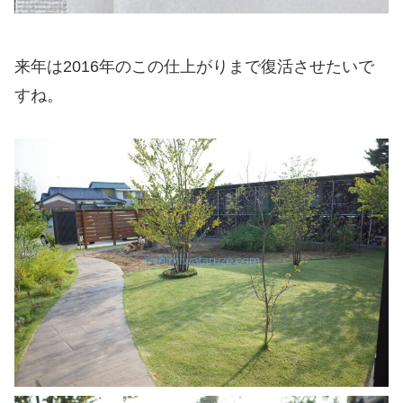
来年は2016年のこの仕上がりまで復活させたいで
すね。