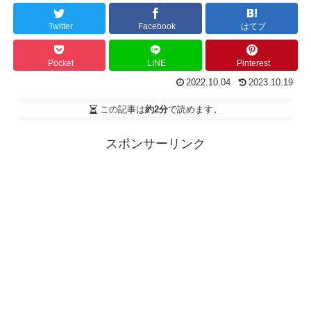
Twitter
Facebook
はてブ
Pocket
LINE
Pinterest
2022.10.04
2023.10.19
この記事は
約2分
で読めます。
スポンサーリンク