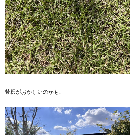
希釈がおかしいのかも。