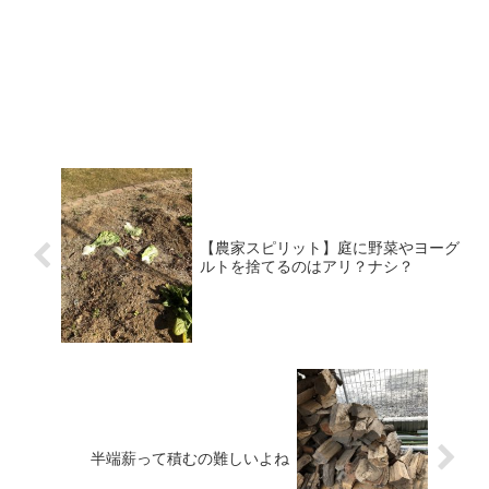
【農家スピリット】庭に野菜やヨーグ
ルトを捨てるのはアリ？ナシ？
半端薪って積むの難しいよね