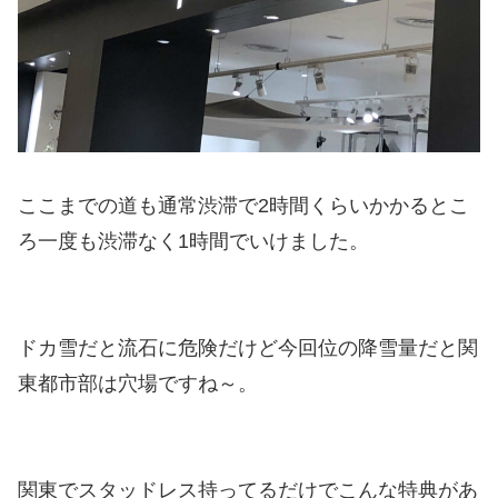
ここまでの道も通常渋滞で2時間くらいかかるとこ
ろ一度も渋滞なく1時間でいけました。
ドカ雪だと流石に危険だけど今回位の降雪量だと関
東都市部は穴場ですね～。
関東でスタッドレス持ってるだけでこんな特典があ