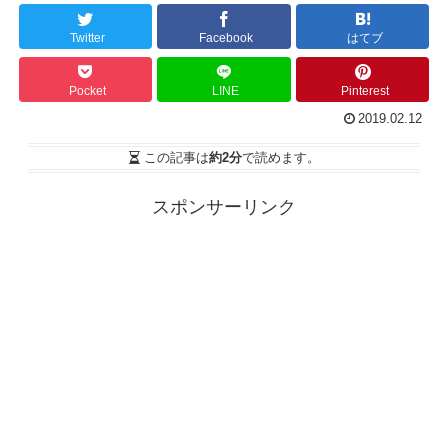
Twitter
Facebook
はてブ
Pocket
LINE
Pinterest
2019.02.12
この記事は
約2分
で読めます。
スポンサーリンク