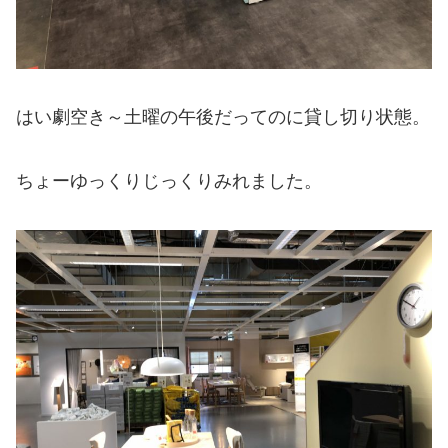
はい劇空き～土曜の午後だってのに貸し切り状態。
ちょーゆっくりじっくりみれました。