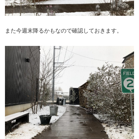
また今週末降るかもなので確認しておきます。