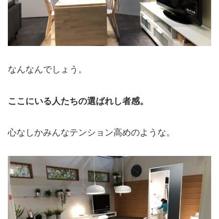
なんなんでしょう。
ここにいる人たちの選ばれし者感。
心なしかみんなテンション高めのような。