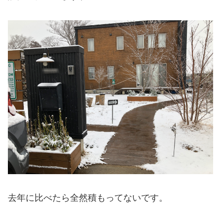
去年に比べたら全然積もってないです。