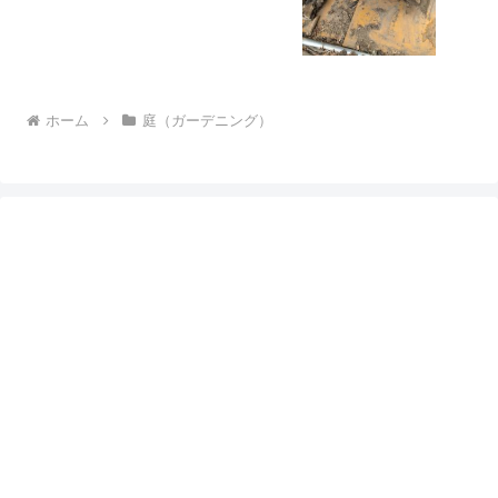
ホーム
庭（ガーデニング）