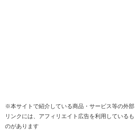
※本サイトで紹介している商品・サービス等の外部
リンクには、アフィリエイト広告を利用しているも
のがあります