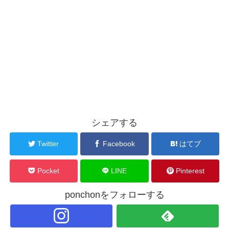
シェアする
Twitter
Facebook
はてブ
Pocket
LINE
Pinterest
ponchonをフォローする