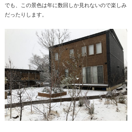
でも、この景色は年に数回しか見れないので楽しみ
だったりします。