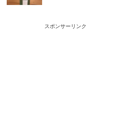
スポンサーリンク