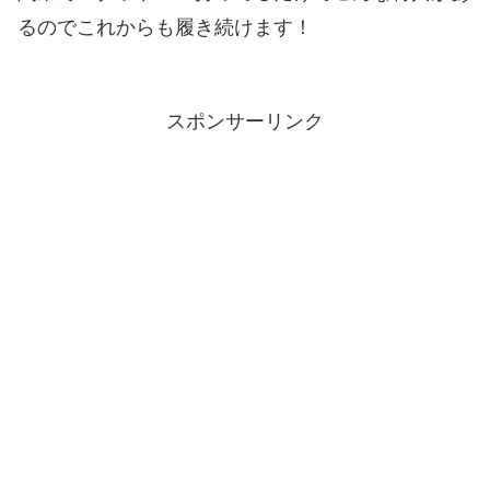
るのでこれからも履き続けます！
スポンサーリンク