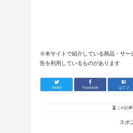
※本サイトで紹介している商品・サー
告を利用しているものがあります
Twitter
Facebook
はてブ
この記事
スポ