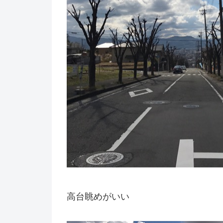
高台眺めがいい