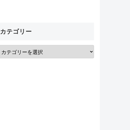
カテゴリー