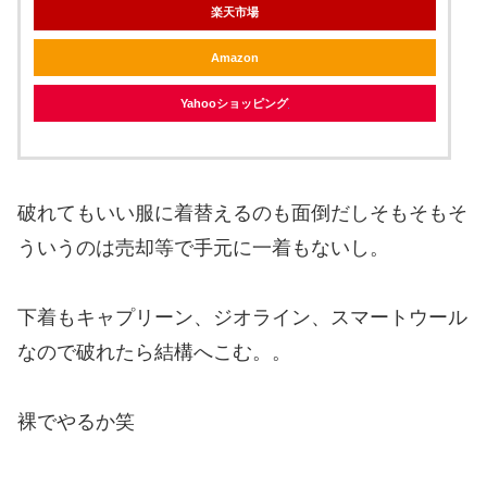
楽天市場
Amazon
Yahooショッピング
破れてもいい服に着替えるのも面倒だしそもそもそ
ういうのは売却等で手元に一着もないし。
下着もキャプリーン、ジオライン、スマートウール
なので破れたら結構へこむ。。
裸でやるか笑