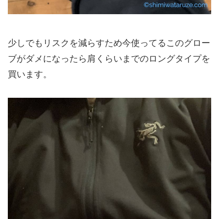
少しでもリスクを減らすため今使ってるこのグロー
ブがダメになったら肩くらいまでのロングタイプを
買います。