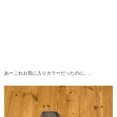
あーこれお気に入りカラーだったのに。。