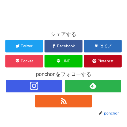
シェアする
Twitter
Facebook
はてブ
Pocket
LINE
Pinterest
ponchonをフォローする
ponchon