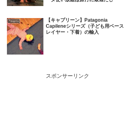
【キャプリーン】Patagonia
Patagonia
Capileneシリーズ（子ども用ベース
レイヤー・下着）の輸入
スポンサーリンク