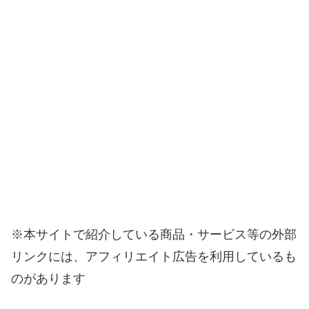
※本サイトで紹介している商品・サービス等の外部
リンクには、アフィリエイト広告を利用しているも
のがあります