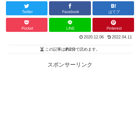
Twitter
Facebook
はてブ
Pocket
LINE
Pinterest
2020.12.06
2022.04.11
この記事は
約2分
で読めます。
スポンサーリンク