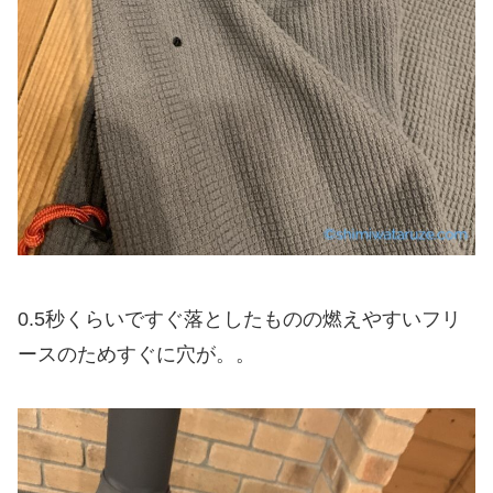
0.5秒くらいですぐ落としたものの燃えやすいフリ
ースのためすぐに穴が。。