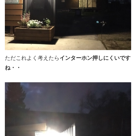
ただこれよく考えたら
インターホン押しにくいです
ね・・