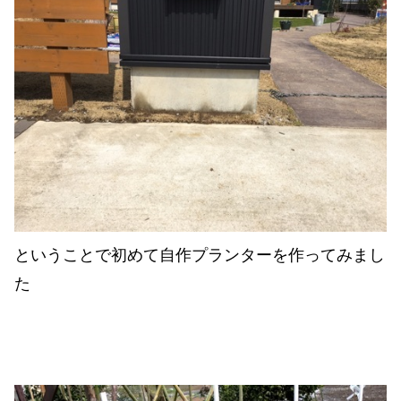
ということで初めて自作プランターを作ってみまし
た