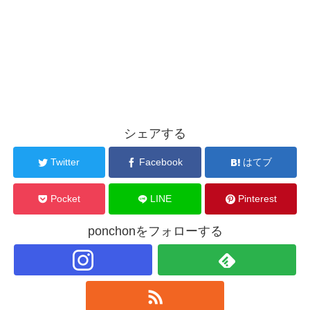
シェアする
Twitter
Facebook
はてブ
Pocket
LINE
Pinterest
ponchonをフォローする