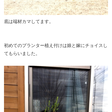
底は端材カマしてます。
初めてのプランター植え付けは娘と嫁にチョイスし
てもらいました。