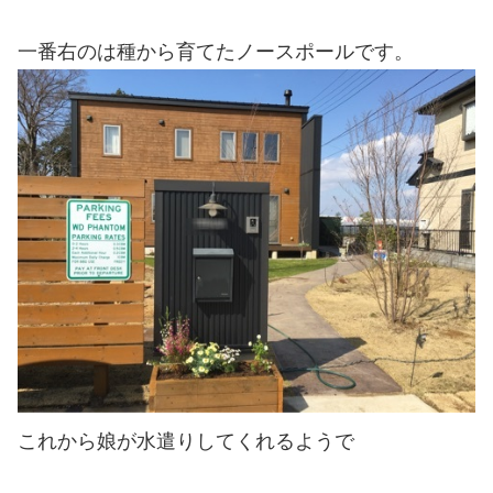
一番右のは種から育てたノースポールです。
これから娘が水遣りしてくれるようで