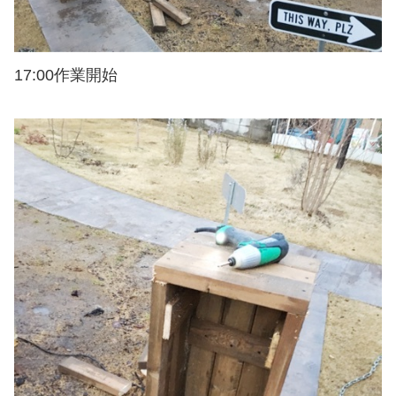
17:00作業開始