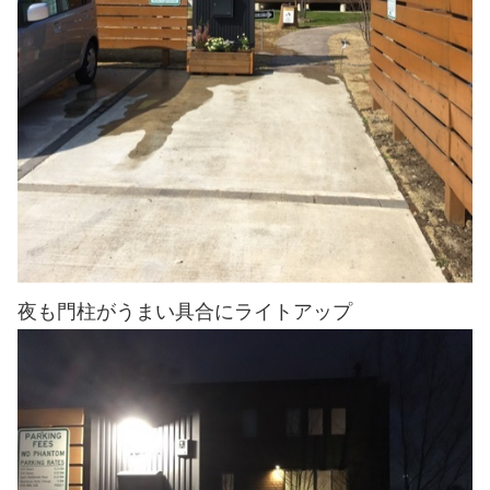
夜も門柱がうまい具合にライトアップ