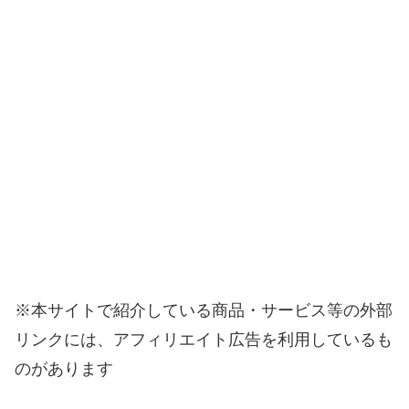
※本サイトで紹介している商品・サービス等の外部
リンクには、アフィリエイト広告を利用しているも
のがあります