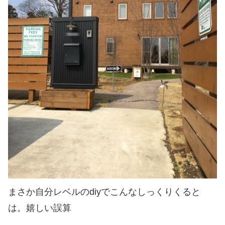
まさか自分レベルのdiyでこんなしっくりくると
は。嬉しい誤算