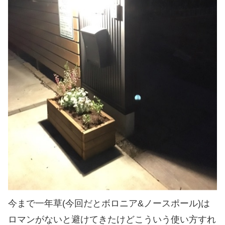
今まで一年草(今回だとボロニア&ノースポール)は
ロマンがないと避けてきたけどこういう使い方すれ