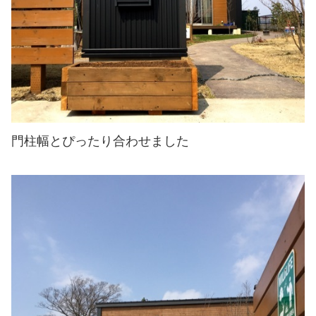
門柱幅とぴったり合わせました