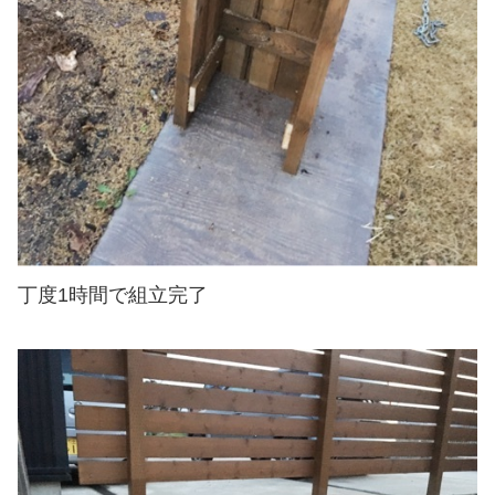
丁度1時間で組立完了