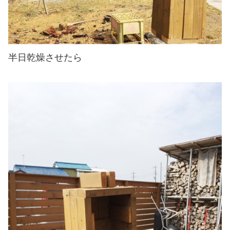
半日乾燥させたら