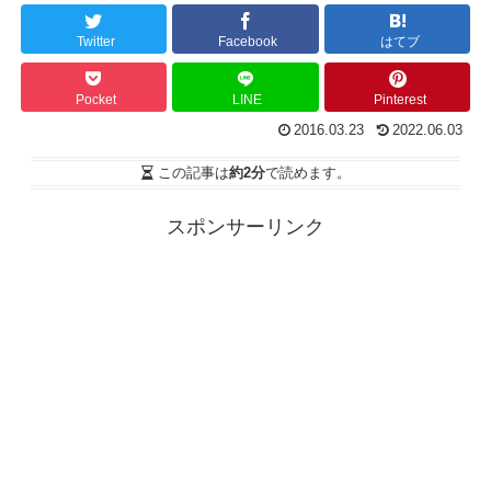
Twitter
Facebook
はてブ
Pocket
LINE
Pinterest
2016.03.23
2022.06.03
この記事は
約2分
で読めます。
スポンサーリンク