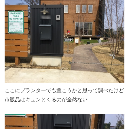
ここにプランターでも置こうかと思って調べたけど
市販品はキュンとくるのが全然ない