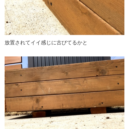
放置されてイイ感じに古びてるかと