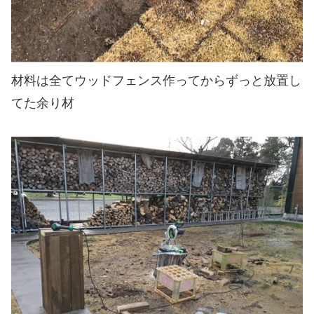
材料は全てウッドフェンス作ってからずっと放置し
てた余り材