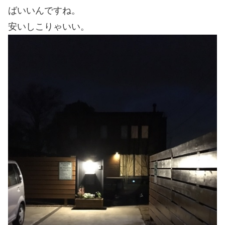
ばいいんですね。
安いしこりゃいい。