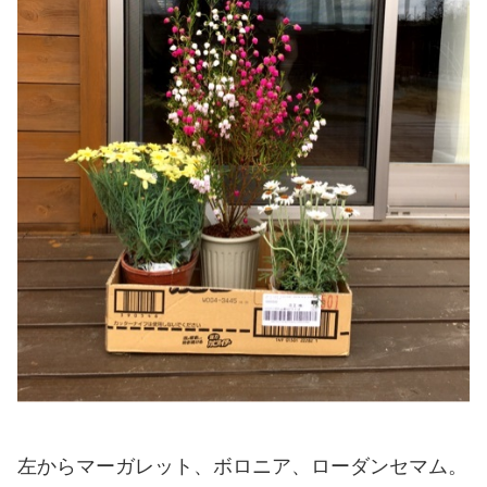
左からマーガレット、ボロニア、ローダンセマム。