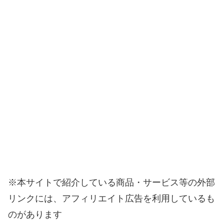
※本サイトで紹介している商品・サービス等の外部
リンクには、アフィリエイト広告を利用しているも
のがあります