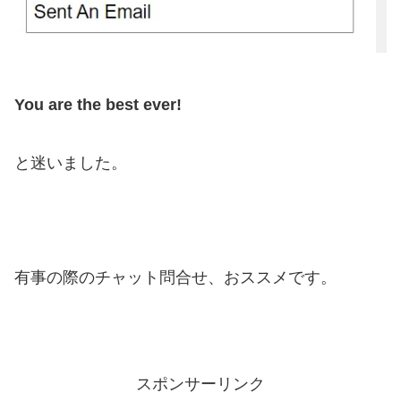
You are the best ever!
と迷いました。
有事の際のチャット問合せ、おススメです。
スポンサーリンク