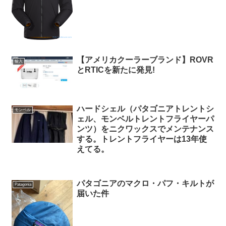
【アメリカクーラーブランド】ROVR
輸入
とRTICを新たに発見!
ハードシェル（パタゴニアトレントシ
モンベル
ェル、モンベルトレントフライヤーパ
ンツ）をニクワックスでメンテナンス
する。トレントフライヤーは13年使
えてる。
パタゴニアのマクロ・パフ・キルトが
Patagonia
届いた件