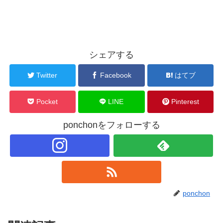
シェアする
Twitter
Facebook
はてブ
Pocket
LINE
Pinterest
ponchonをフォローする
ponchon