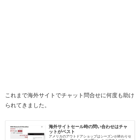
これまで海外サイトでチャット問合せに何度も助け
られてきました。
海外サイトセール時の問い合わせはチャ
ットがベスト
アメリカのアウトドアショップはシーズンが終わりセ