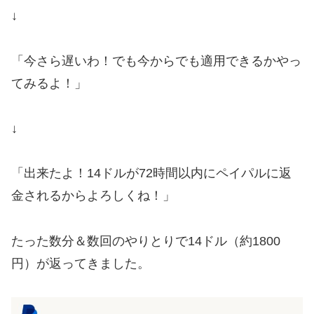
↓
「今さら遅いわ！でも今からでも適用できるかやっ
てみるよ！」
↓
「出来たよ！14ドルが72時間以内にペイパルに返
金されるからよろしくね！」
たった数分＆数回のやりとりで14ドル（約1800
円）が返ってきました。