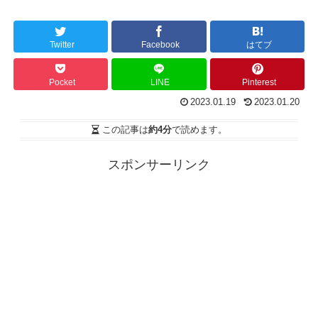
Twitter
Facebook
はてブ
Pocket
LINE
Pinterest
2023.01.19
2023.01.20
この記事は
約4分
で読めます。
スポンサーリンク