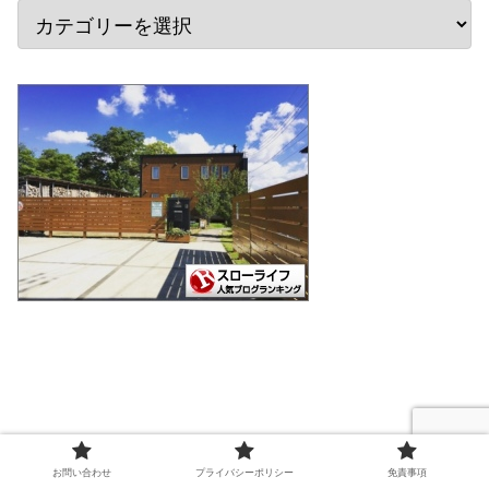
お問い合わせ
プライバシーポリシー
免責事項