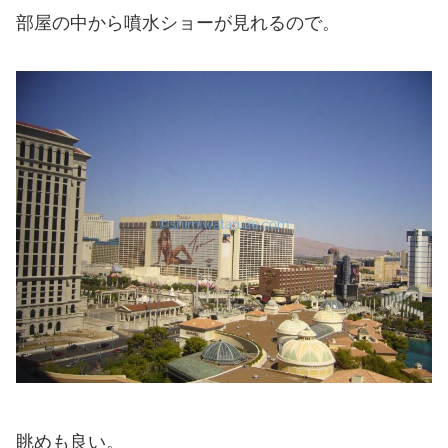
部屋の中から噴水ショーが見れるので。
眺めも良い。