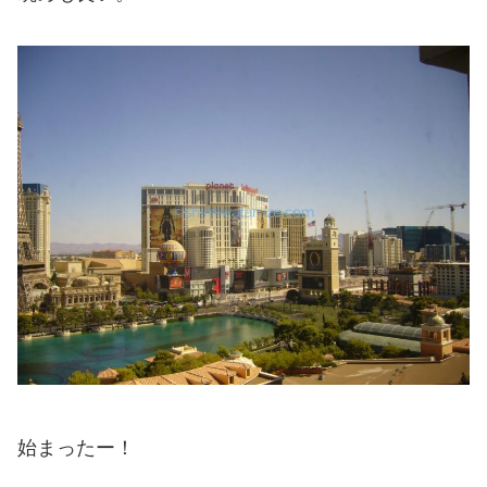
始まったー！