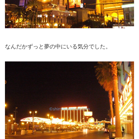
なんだかずっと夢の中にいる気分でした。