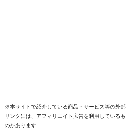
※本サイトで紹介している商品・サービス等の外部
リンクには、アフィリエイト広告を利用しているも
のがあります