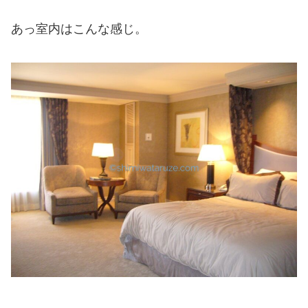
あっ室内はこんな感じ。