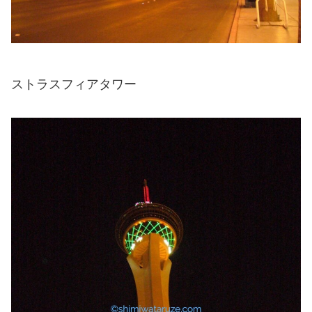
ストラスフィアタワー