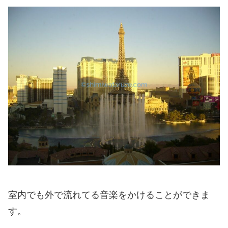
室内でも外で流れてる音楽をかけることができま
す。