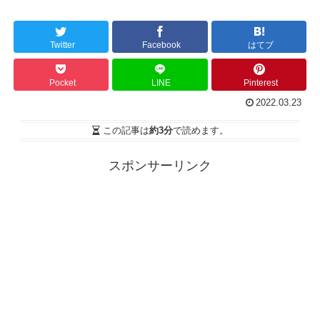
Twitter
Facebook
はてブ
Pocket
LINE
Pinterest
2022.03.23
この記事は
約3分
で読めます。
スポンサーリンク