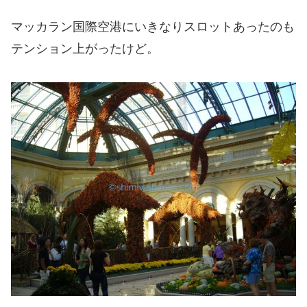
マッカラン国際空港にいきなりスロットあったのも
テンション上がったけど。