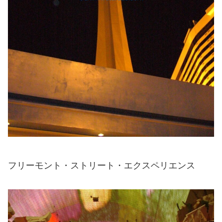
フリーモント・ストリート・エクスペリエンス