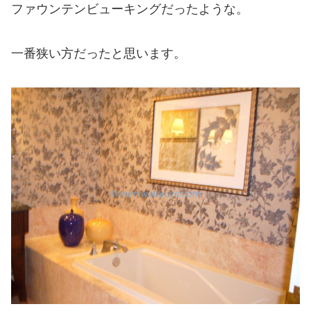
ファウンテンビューキングだったような。
一番狭い方だったと思います。