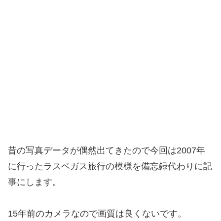
昔の写真データが偶然出てきたので今回は2007年
に行ったラスベガス旅行の模様を備忘録代わりに記
事にします。
15年前のカメラなので画質は良くないです。