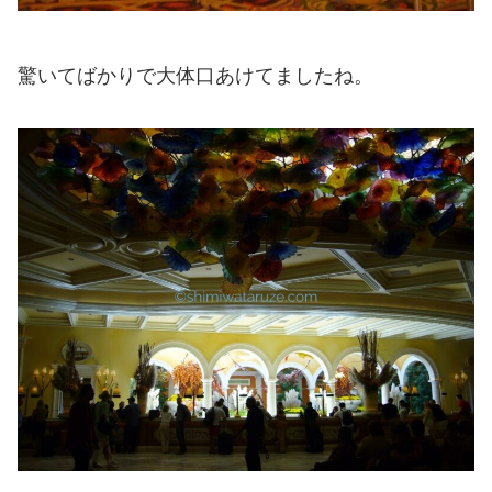
驚いてばかりで大体口あけてましたね。