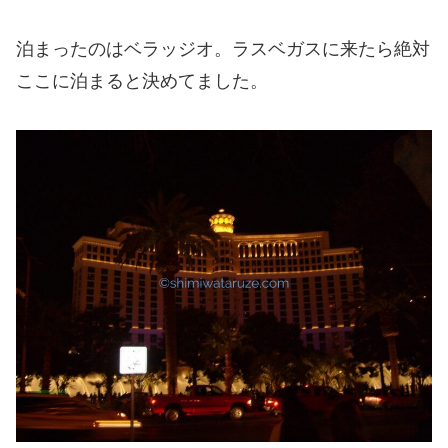
泊まったのはベラッジオ。ラスベガスに来たら絶対
ここに泊まると決めてました。