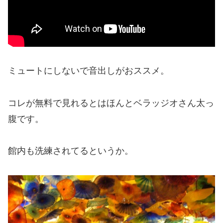
ミュートにしないで音出しがおススメ。
コレが無料で見れるとはほんとベラッジオさん太っ
腹です。
館内も洗練されてるというか。