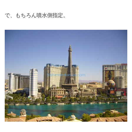
で、もちろん噴水側指定。