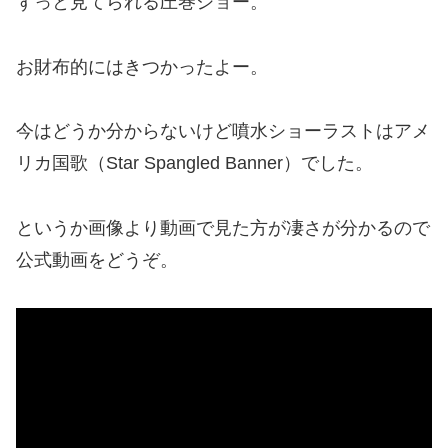
ずっと見てられる圧巻ショー。
お財布的にはきつかったよー。
今はどうか分からないけど噴水ショーラストはアメ
リカ国歌（Star Spangled Banner）でした。
というか画像より動画で見た方が凄さが分かるので
公式動画をどうぞ。