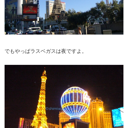
でもやっぱラスベガスは夜ですよ。