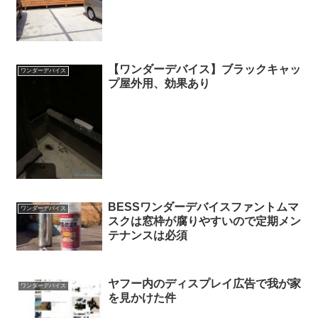
【ワンダーデバイス】ブラックキャッ
ワンダーデバイス
プ屋外用、効果あり
BESSワンダーデバイスファントムマ
ワンダーデバイス
スクは窓枠が腐りやすいので定期メン
テナンスは必須
ヤフー内のディスプレイ広告で我が家
ワンダーデバイス
を見かけた件