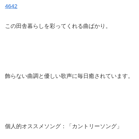
4642
この田舎暮らしを彩ってくれる曲ばかり。
飾らない曲調と優しい歌声に毎日癒されています。
個人的オススメソング：「カントリーソング」