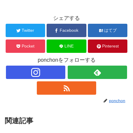
シェアする
Twitter
Facebook
はてブ
Pocket
LINE
Pinterest
ponchonをフォローする
ponchon
関連記事