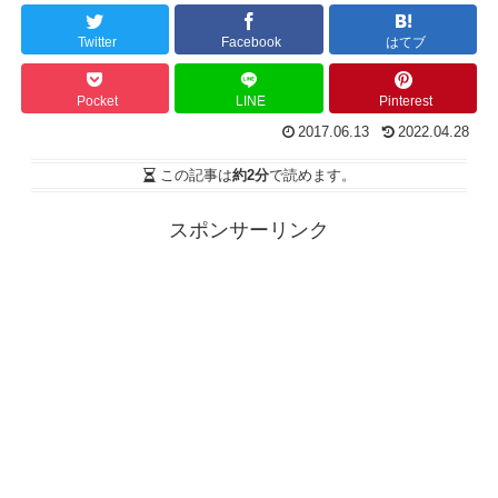
Twitter
Facebook
はてブ
Pocket
LINE
Pinterest
2017.06.13
2022.04.28
この記事は
約2分
で読めます。
スポンサーリンク