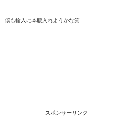
僕も輸入に本腰入れようかな笑
スポンサーリンク