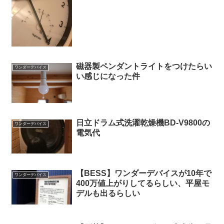
磁器製ペンダントライトをつけたらい
ワンダーデバイス
い感じになった件
日立ドラム式洗濯乾燥機BD-V9800の
ワンダーデバイス
電気代
【BESS】ワンダーデバイスが10年で
ワンダーデバイス
400万値上がりしてるらしい、平屋モ
デルも出るらしい