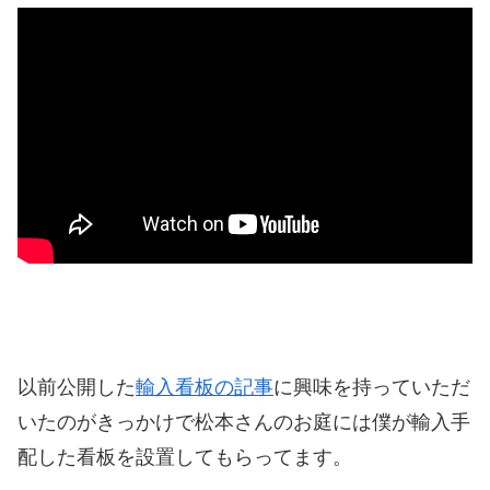
以前公開した
輸入看板の記事
に興味を持っていただ
いたのがきっかけで松本さんのお庭には僕が輸入手
配した看板を設置してもらってます。