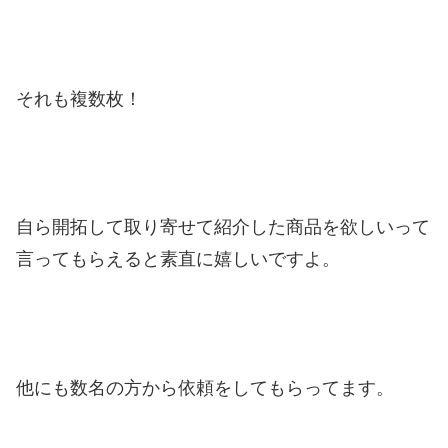
それも複数枚！
自ら開拓して取り寄せて紹介した商品を欲しいって
言ってもらえると素直に嬉しいですよ。
他にも数名の方から依頼をしてもらってます。