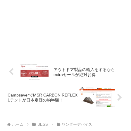
アウトドア製品の輸入をするなら
extraセールが絶対お得
CampsaverでMSR CARBON REFLEX
1テントが日本定価の約半額！
ホーム
BESS
ワンダーデバイス