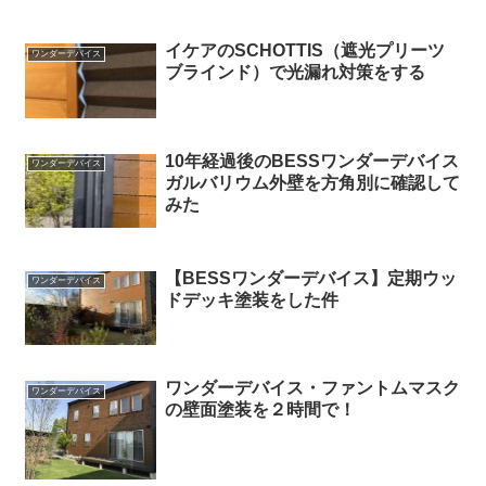
イケアのSCHOTTIS（遮光プリーツ
ワンダーデバイス
ブラインド）で光漏れ対策をする
10年経過後のBESSワンダーデバイス
ワンダーデバイス
ガルバリウム外壁を方角別に確認して
みた
【BESSワンダーデバイス】定期ウッ
ワンダーデバイス
ドデッキ塗装をした件
ワンダーデバイス・ファントムマスク
ワンダーデバイス
の壁面塗装を２時間で！