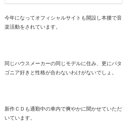
今年になってオフィシャルサイトも開設し本腰で音
楽活動をされています。
同じハウスメーカーの同じモデルに住み、更にパタ
ゴニア好きと性格が合わないわけがないでしょ。
新作ＣＤも通勤中の車内で爽やかに聞かせていただ
いています。