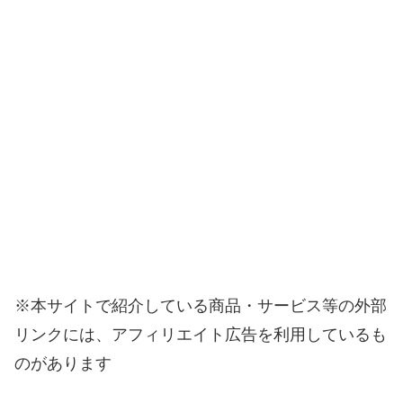
※本サイトで紹介している商品・サービス等の外部
リンクには、アフィリエイト広告を利用しているも
のがあります