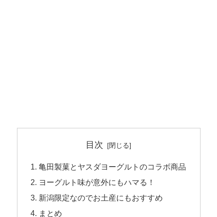
目次
亀田製菓とヤスダヨーグルトのコラボ商品
ヨーグルト味が意外にもハマる！
新潟限定なのでお土産にもおすすめ
まとめ