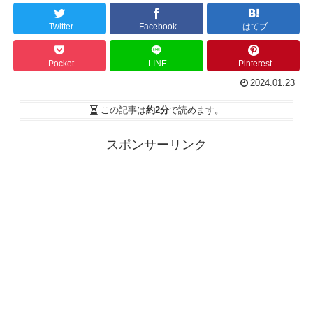
Twitter
Facebook
はてブ
Pocket
LINE
Pinterest
2024.01.23
この記事は
約2分
で読めます。
スポンサーリンク