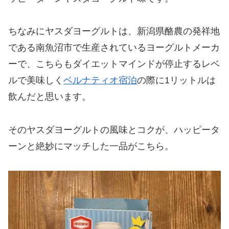
ちなみにヤスダヨーグルトは、新潟県酪農の発祥地
である南魚沼市で生産されているヨーグルトメーカ
ーで、こちらもダイエットマインドが停止するレベ
ルで美味しく
ベルナティオ宿泊
の際に1リットルは
飲んだと思います。
そのヤスダヨーグルトの風味とコクが、ハッピータ
ーンと絶妙にマッチした一品がこちら。