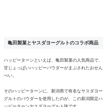
亀田製菓とヤスダヨーグルトのコラボ商品
ハッピーターンといえば、亀田製菓の人気商品で、
甘じょっぱいハッピーパウダーがまぶされたおせん
べい。
そのハッピーターンに、新潟県で有名なヤスダヨー
グルトのパウダーを使用したのが、この新潟限定ハ
ッピーターンヤスダヨーグルト味です。