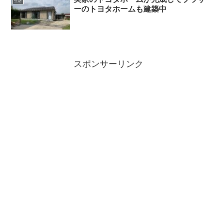
生活
ーのトヨタホームも建築中
スポンサーリンク