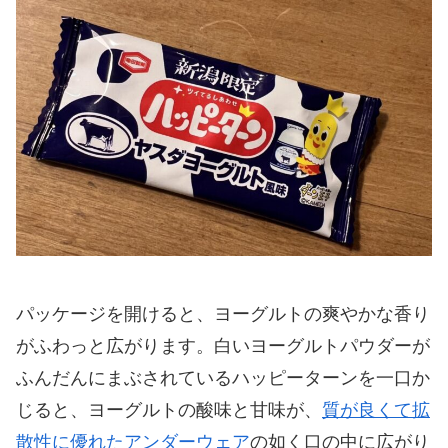
パッケージを開けると、ヨーグルトの爽やかな香り
がふわっと広がります。白いヨーグルトパウダーが
ふんだんにまぶされているハッピーターンを一口か
じると、ヨーグルトの酸味と甘味が、
質が良くて拡
散性に優れたアンダーウェア
の如く口の中に広がり