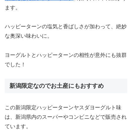
ます。
ハッピーターンの塩気と香ばしさが加わって、絶妙
な奥深い味わいに。
ヨーグルトとハッピーターンの相性が意外にも抜群
でした！
新潟限定なのでお土産にもおすすめ
この新潟限定ハッピーターンヤスダヨーグルト味
は、新潟県内のスーパーやコンビニなどで販売され
ています。