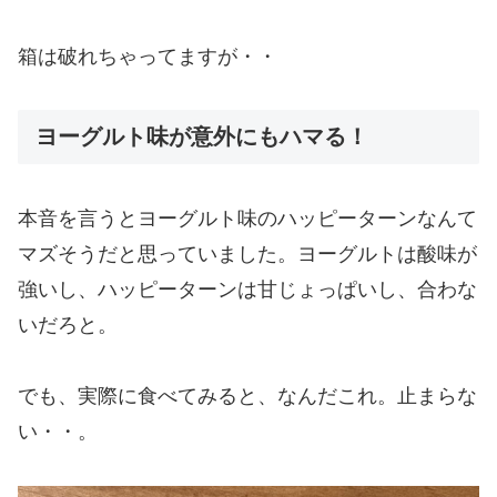
箱は破れちゃってますが・・
ヨーグルト味が意外にもハマる！
本音を言うとヨーグルト味のハッピーターンなんて
マズそうだと思っていました。ヨーグルトは酸味が
強いし、ハッピーターンは甘じょっぱいし、合わな
いだろと。
でも、実際に食べてみると、なんだこれ。止まらな
い・・。