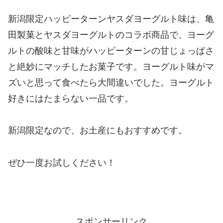
新潟限定ハッピーターンヤスダヨーグルト味は、亀
田製菓とヤスダヨーグルトのコラボ商品で、ヨーグ
ルトの酸味と甘味がハッピーターンの甘じょっぱさ
と絶妙にマッチしたお菓子です。ヨーグルト味がマ
ズいと思って食べたら大間違いでした。ヨーグルト
好きにはたまらない一品です。
新潟限定なので、お土産にもおすすめです。
ぜひ一度お試しください！
スポンサーリンク