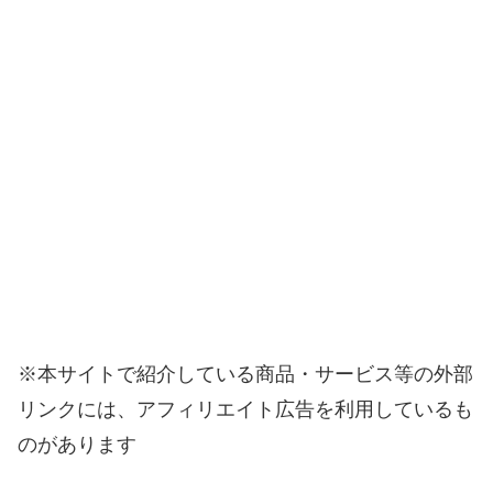
※本サイトで紹介している商品・サービス等の外部
リンクには、アフィリエイト広告を利用しているも
のがあります