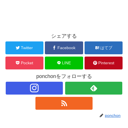
シェアする
Twitter
Facebook
はてブ
Pocket
LINE
Pinterest
ponchonをフォローする
ponchon