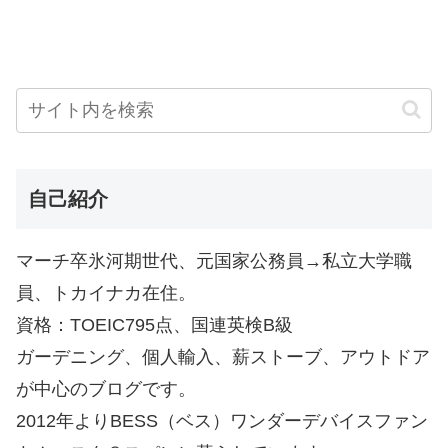
自己紹介
マーチ卒氷河期世代、元国家公務員→私立大学職
員、トカイナカ在住。
資格：TOEIC795点、国連英検B級
ガーデニング、個人輸入、薪ストーブ、アウトドア
が中心のブログです。
2012年よりBESS（ベス）ワンダーデバイスファン