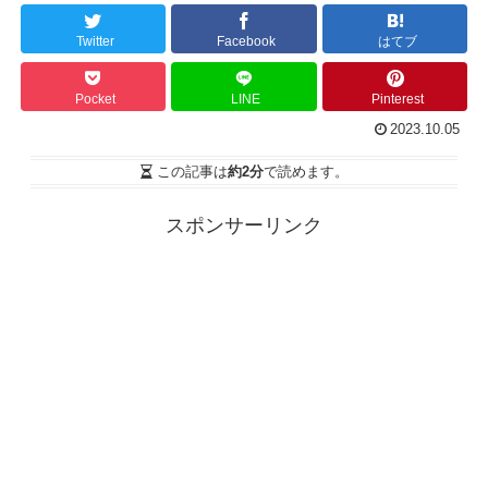
Twitter
Facebook
はてブ
Pocket
LINE
Pinterest
2023.10.05
この記事は
約2分
で読めます。
スポンサーリンク