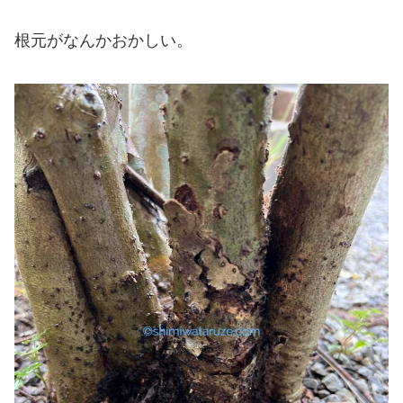
根元がなんかおかしい。