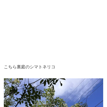
こちら裏庭のシマトネリコ