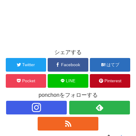
シェアする
Twitter
Facebook
はてブ
Pocket
LINE
Pinterest
ponchonをフォローする