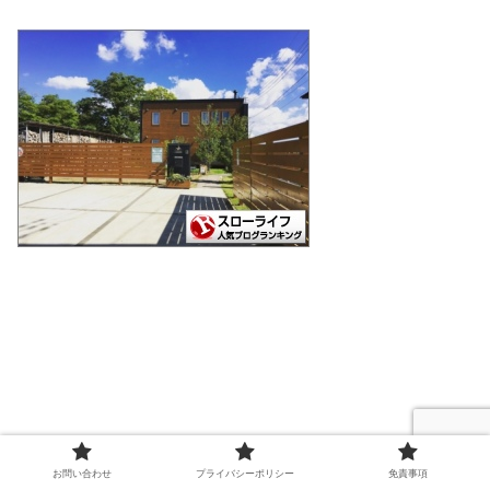
お問い合わせ
プライバシーポリシー
免責事項