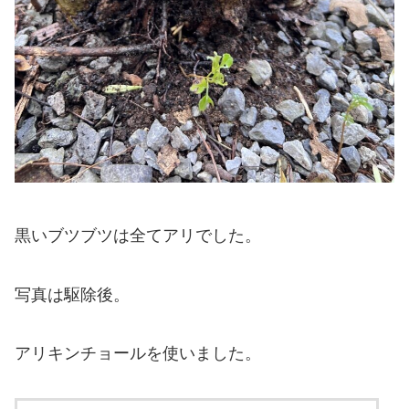
黒いブツブツは全てアリでした。
写真は駆除後。
アリキンチョールを使いました。