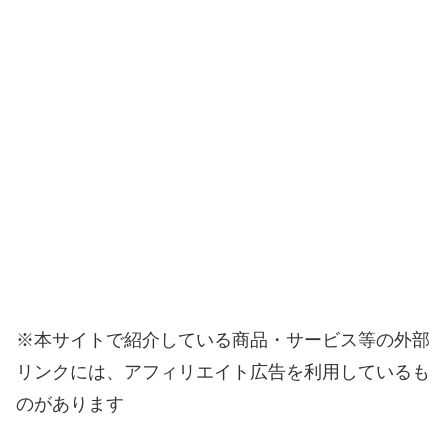
※本サイトで紹介している商品・サービス等の外部
リンクには、アフィリエイト広告を利用しているも
のがあります