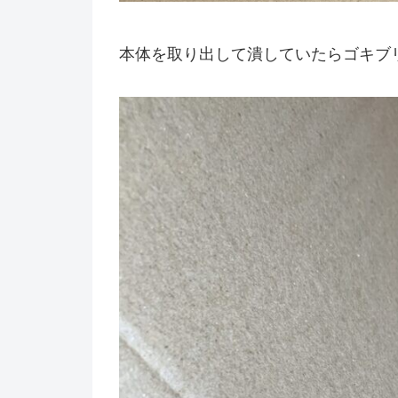
本体を取り出して潰していたらゴキブ