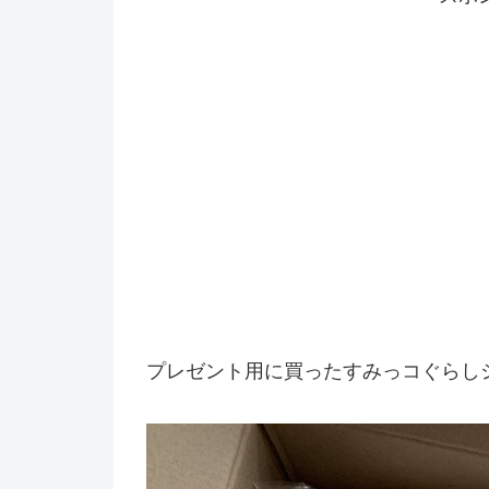
プレゼント用に買ったすみっコぐらし