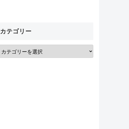
カテゴリー