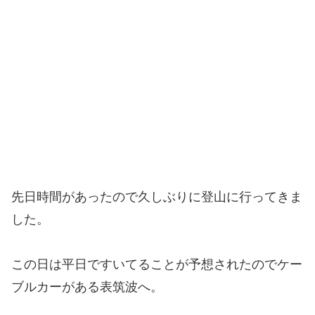
先日時間があったので久しぶりに登山に行ってきま
した。
この日は平日ですいてることが予想されたのでケー
ブルカーがある表筑波へ。