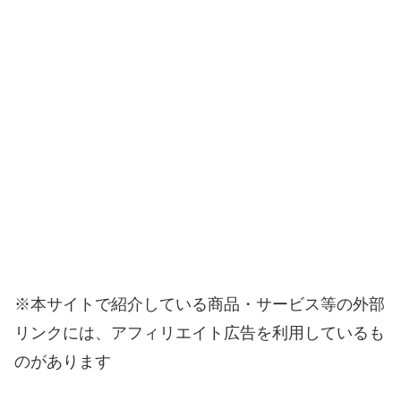
※本サイトで紹介している商品・サービス等の外部
リンクには、アフィリエイト広告を利用しているも
のがあります