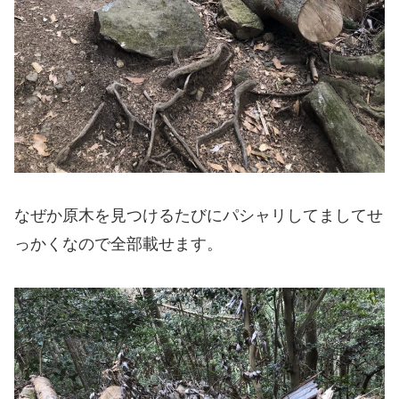
なぜか原木を見つけるたびにパシャリしてましてせ
っかくなので全部載せます。