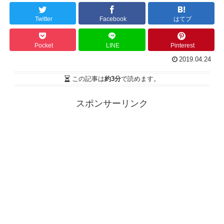
Twitter
Facebook
はてブ
Pocket
LINE
Pinterest
2019.04.24
この記事は
約3分
で読めます。
スポンサーリンク