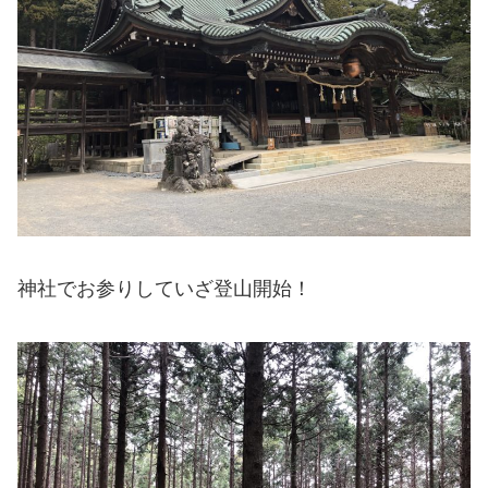
神社でお参りしていざ登山開始！