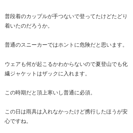
普段着のカップルが手つないで登ってたけどたどり
着いたのだろうか。
普通のスニーカーではホントに危険だと思います。
ウェアも何が起こるかわからないので夏登山でも化
繊ジャケットはザックに入れます。
この時期だと頂上寒いし普通に必須。
この日は雨具は入れなかったけど携行したほうが安
心ですね。