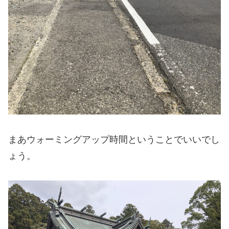
まあウォーミングアップ時間ということでいいでし
ょう。