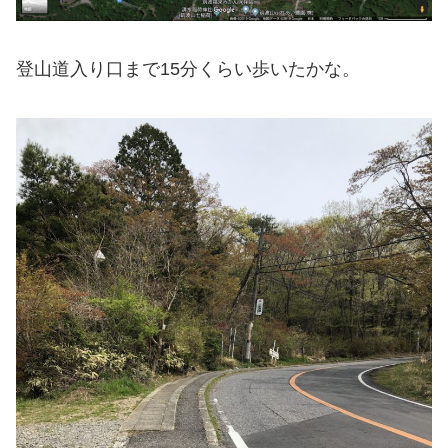
登山道入り口まで15分くらい歩いたかな。