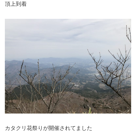
頂上到着
カタクリ花祭りが開催されてました