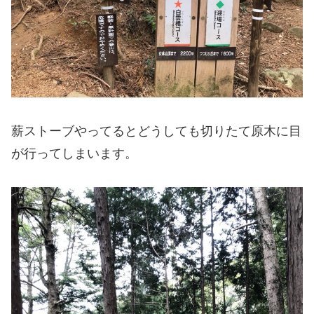
薪ストーブやってるとどうしても切りたて原木に目
が行ってしまいます。