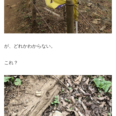
が、どれかわからない。
これ？