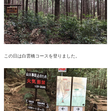
この日は白雲橋コースを登りました。