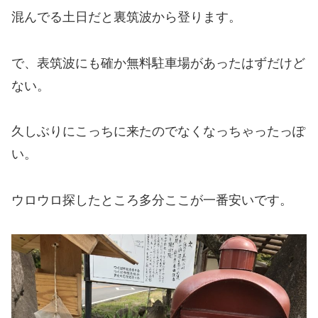
混んでる土日だと裏筑波から登ります。
で、表筑波にも確か無料駐車場があったはずだけど
ない。
久しぶりにこっちに来たのでなくなっちゃったっぽ
い。
ウロウロ探したところ多分ここが一番安いです。