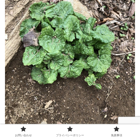
お問い合わせ
プライバシーポリシー
免責事項
調べたら紫の花らしい。