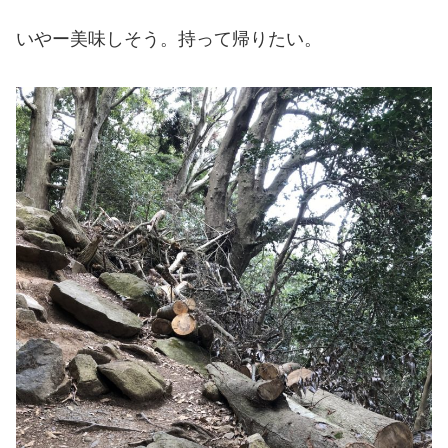
いやー美味しそう。持って帰りたい。