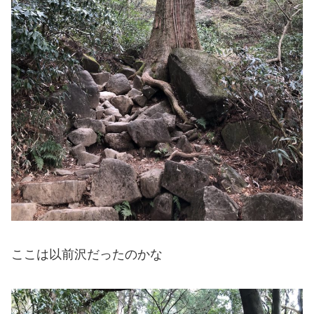
ここは以前沢だったのかな