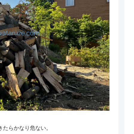
きたらかなり危ない。