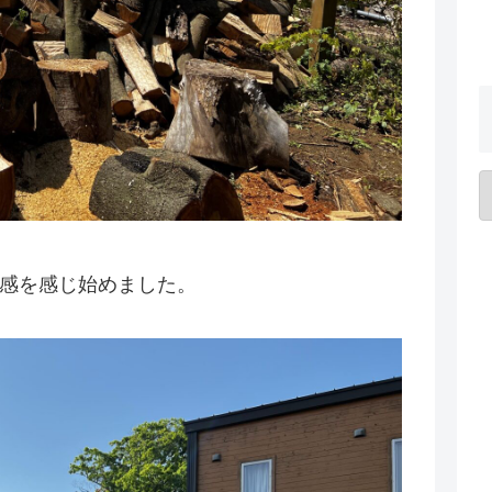
迫感を感じ始めました。