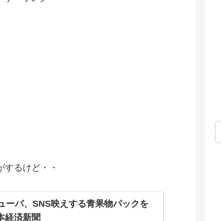
がするけど・・
ューパ、SNS映えする青果物パックを
日本経済新聞