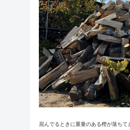
屈んでるときに重量のある樫が落ちて