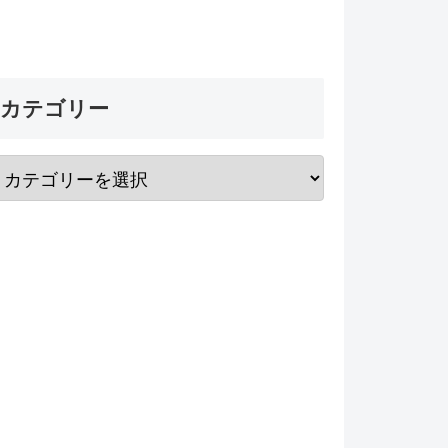
カテゴリー