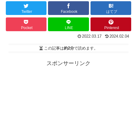
Twitter
Facebook
はてブ
Pocket
LINE
Pinterest
2022.03.17
2024.02.04
この記事は
約2分
で読めます。
スポンサーリンク