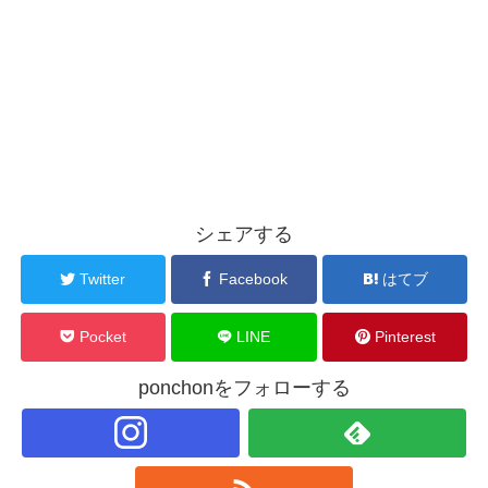
シェアする
Twitter
Facebook
はてブ
Pocket
LINE
Pinterest
ponchonをフォローする