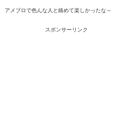
アメブロで色んな人と絡めて楽しかったな～
スポンサーリンク