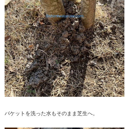
バケットを洗った水もそのまま芝生へ。