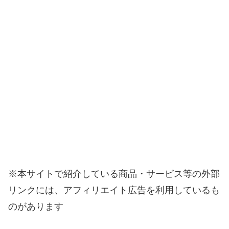
※本サイトで紹介している商品・サービス等の外部
リンクには、アフィリエイト広告を利用しているも
のがあります