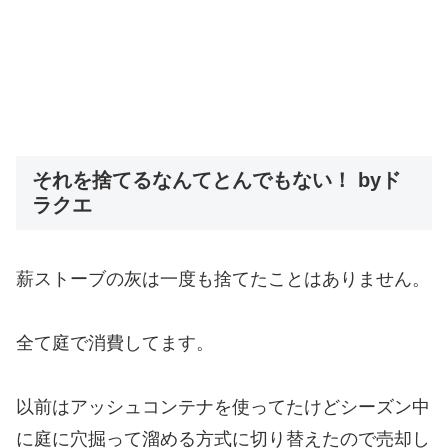
それを捨てるなんてとんでもない！ byド
ラクエ
薪ストーブの灰は一度も捨てたことはありません。
全て庭で消費してます。
以前はアッシュコンテナを使ってたけどシーズン中
に庭に穴掘って溜める方式に切り替えたので売却し