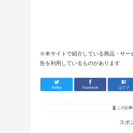
※本サイトで紹介している商品・サー
告を利用しているものがあります
Twitter
Facebook
はてブ
この記事
スポ