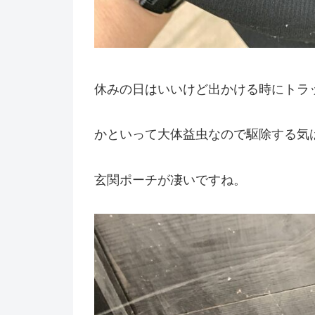
休みの日はいいけど出かける時にトラ
かといって大体益虫なので駆除する気
玄関ポーチが凄いですね。