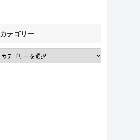
カテゴリー