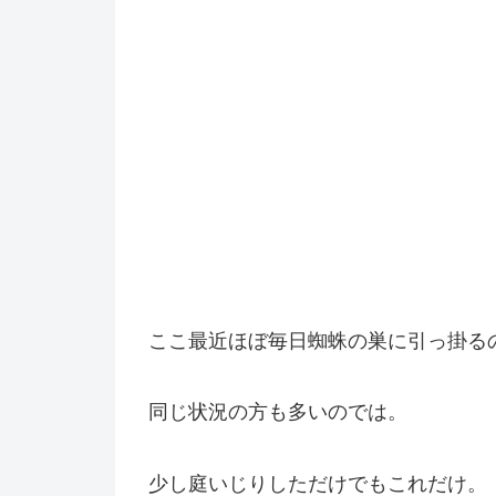
ここ最近ほぼ毎日蜘蛛の巣に引っ掛る
同じ状況の方も多いのでは。
少し庭いじりしただけでもこれだけ。