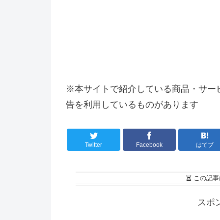
※本サイトで紹介している商品・サー
告を利用しているものがあります
Twitter
Facebook
はてブ
この記事
スポ