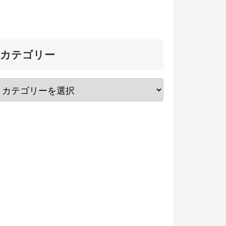
カテゴリー