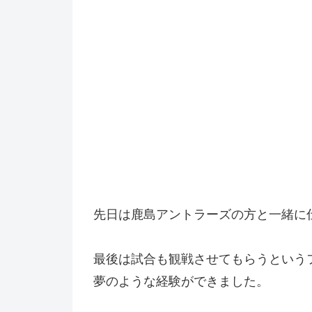
先日は鹿島アントラーズの方と一緒に
最後は試合も観戦させてもらうという
夢のような経験ができました。