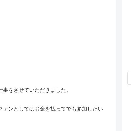
仕事をさせていただきました。
ファンとしてはお金を払ってでも参加したい