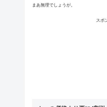
まあ無理でしょうが。
スポ