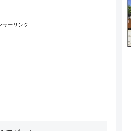
ンサーリンク