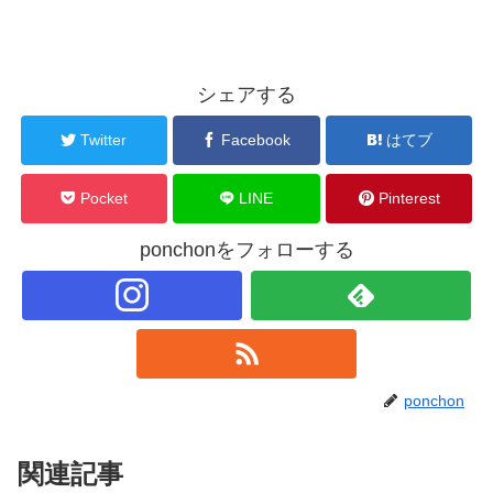
シェアする
Twitter
Facebook
はてブ
Pocket
LINE
Pinterest
ponchonをフォローする
ponchon
関連記事