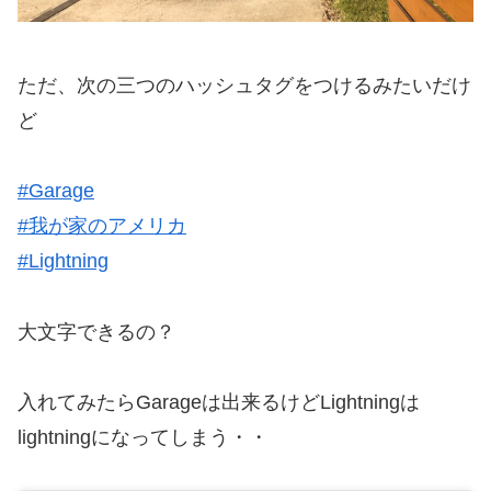
ただ、次の三つのハッシュタグをつけるみたいだけ
ど
#Garage
#我が家のアメリカ
#Lightning
大文字できるの？
入れてみたらGarageは出来るけどLightningは
lightningになってしまう・・