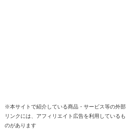
※本サイトで紹介している商品・サービス等の外部
リンクには、アフィリエイト広告を利用しているも
のがあります