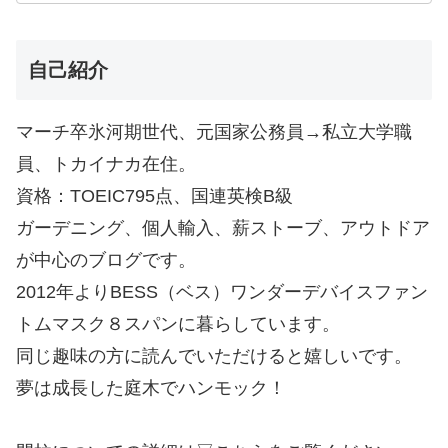
自己紹介
マーチ卒氷河期世代、元国家公務員→私立大学職
員、トカイナカ在住。
資格：TOEIC795点、国連英検B級
ガーデニング、個人輸入、薪ストーブ、アウトドア
が中心のブログです。
2012年よりBESS（ベス）ワンダーデバイスファン
トムマスク８スパンに暮らしています。
同じ趣味の方に読んでいただけると嬉しいです。
夢は成長した庭木でハンモック！