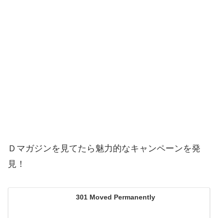
Ｄマガジンを見てたら魅力的なキャンペーンを発
見！
301 Moved Permanently