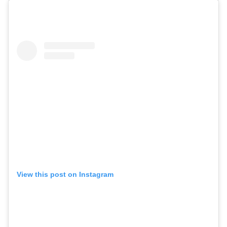
View this post on Instagram