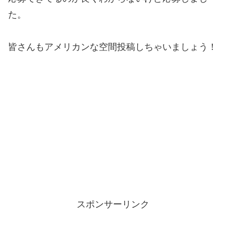
た。
皆さんもアメリカンな空間投稿しちゃいましょう！
スポンサーリンク