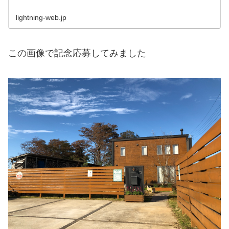
lightning-web.jp
この画像で記念応募してみました