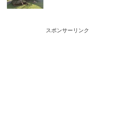
スポンサーリンク