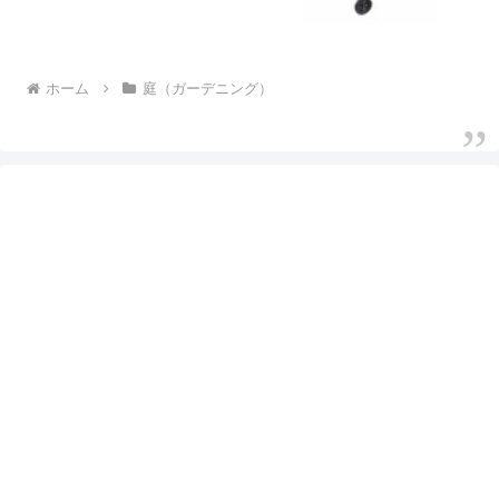
ホーム
庭（ガーデニング）