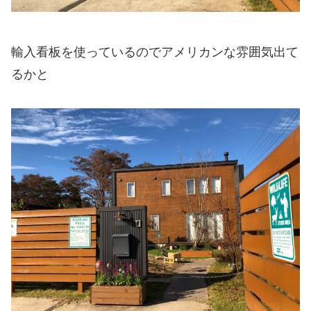
輸入看板を使っているのでアメリカンな雰囲気出て
るかと