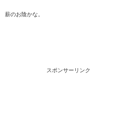
薪のお陰かな。
スポンサーリンク