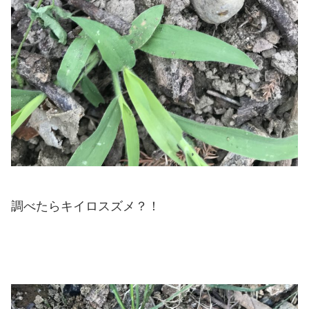
調べたらキイロスズメ？！