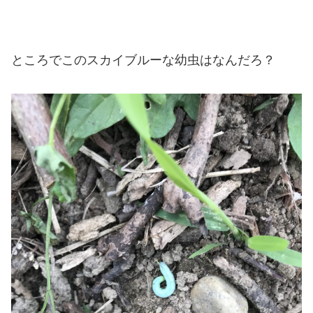
ところでこのスカイブルーな幼虫はなんだろ？