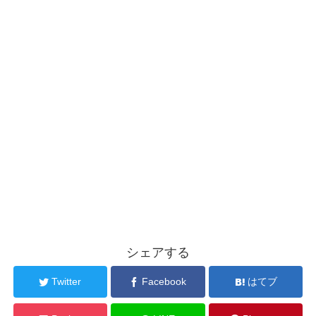
シェアする
Twitter
Facebook
はてブ