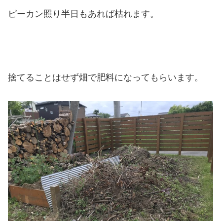
ピーカン照り半日もあれば枯れます。
捨てることはせず畑で肥料になってもらいます。