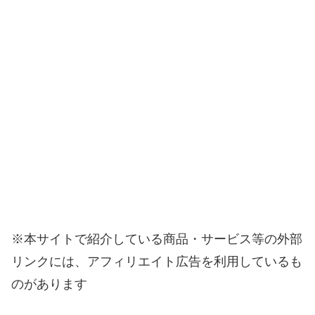
※本サイトで紹介している商品・サービス等の外部
リンクには、アフィリエイト広告を利用しているも
のがあります