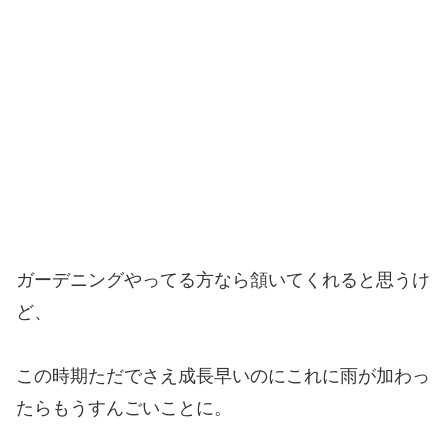
ガーデニングやってる方なら頷いてくれると思うけ
ど、
この時期ただでさえ成長早いのにこれに雨が加わっ
たらもうすんごいことに。