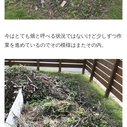
今はとても畑と呼べる状況ではないけど少しずつ作
業を進めているのでその模様はまたその内。