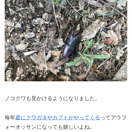
ノコクワも見かけるようになりました。
毎年
庭にクワガタやカブトがやってくる
ってアラフ
ォーオッサンになっても嬉しいよね。