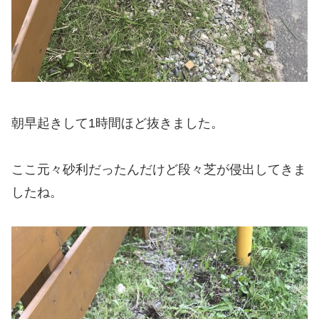
朝早起きして1時間ほど抜きました。
ここ元々砂利だったんだけど段々芝が侵出してきま
したね。