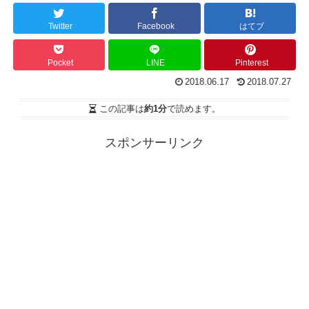
Twitter
Facebook
はてブ
Pocket
LINE
Pinterest
2018.06.17
2018.07.27
この記事は
約1分
で読めます。
スポンサーリンク