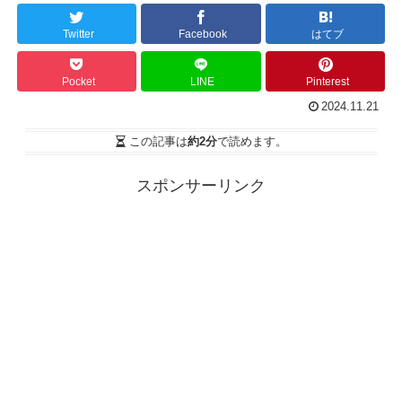
Twitter
Facebook
はてブ
Pocket
LINE
Pinterest
2024.11.21
この記事は
約2分
で読めます。
スポンサーリンク