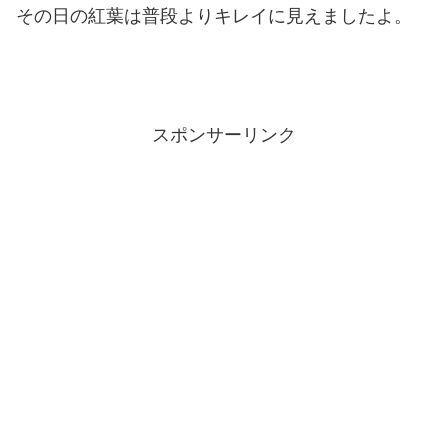
その日の紅葉は普段よりキレイに見えましたよ。
スポンサーリンク