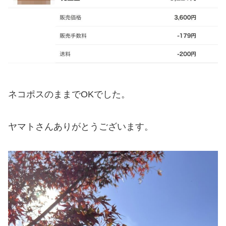
ネコポスのままでOKでした。
ヤマトさんありがとうございます。