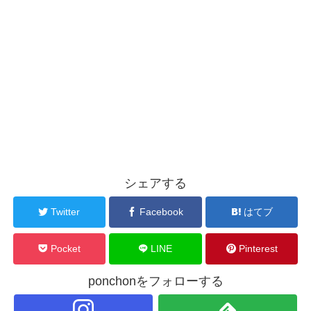
シェアする
Twitter
Facebook
はてブ
Pocket
LINE
Pinterest
ponchonをフォローする