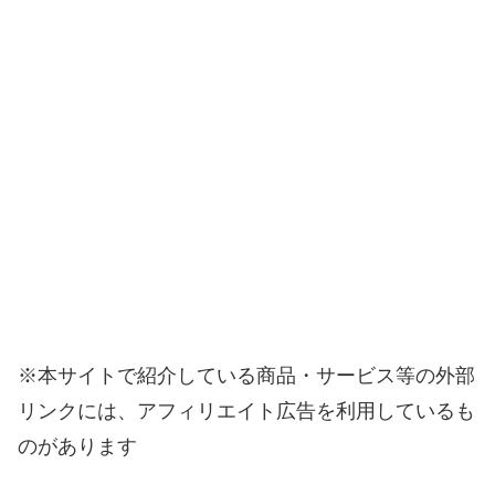
※本サイトで紹介している商品・サービス等の外部
リンクには、アフィリエイト広告を利用しているも
のがあります