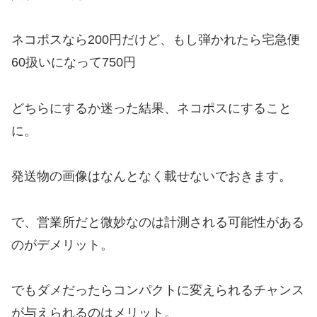
ネコポスなら200円だけど、もし弾かれたら宅急便
60扱いになって750円
どちらにするか迷った結果、ネコポスにすること
に。
発送物の画像はなんとなく載せないでおきます。
で、営業所だと微妙なのは計測される可能性がある
のがデメリット。
でもダメだったらコンパクトに変えられるチャンス
が与えられるのはメリット。