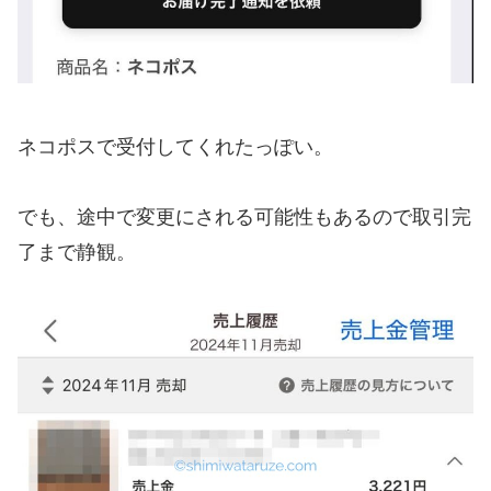
ネコポスで受付してくれたっぽい。
でも、途中で変更にされる可能性もあるので取引完
了まで静観。