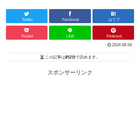
Twitter
Facebook
はてブ
Pocket
LINE
Pinterest
2024.08.04
この記事は
約2分
で読めます。
スポンサーリンク