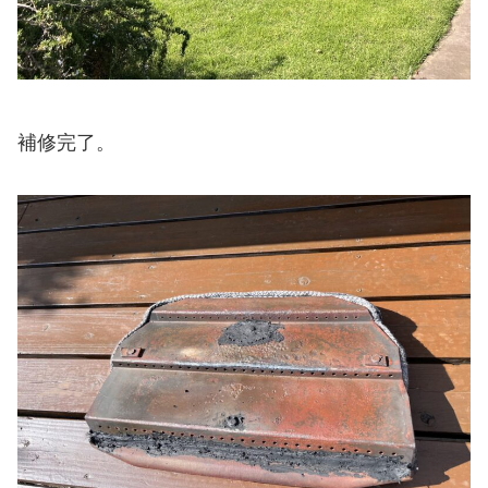
補修完了。