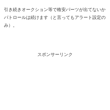
引き続きオークション等で格安パーツが出てないか
パトロールは続けます（と言ってもアラート設定の
み）。
スポンサーリンク