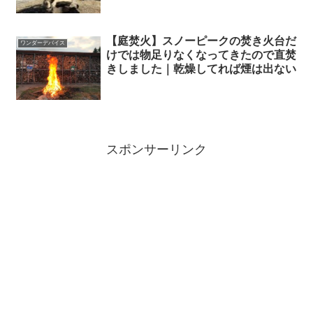
【庭焚火】スノーピークの焚き火台だ
ワンダーデバイス
けでは物足りなくなってきたので直焚
きしました｜乾燥してれば煙は出ない
スポンサーリンク