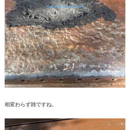
相変わらず雑ですね。