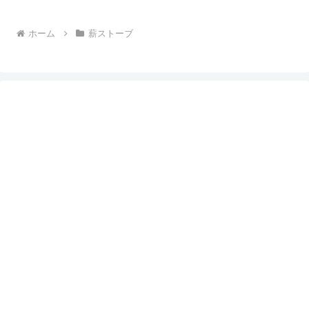
ホーム
薪ストーブ