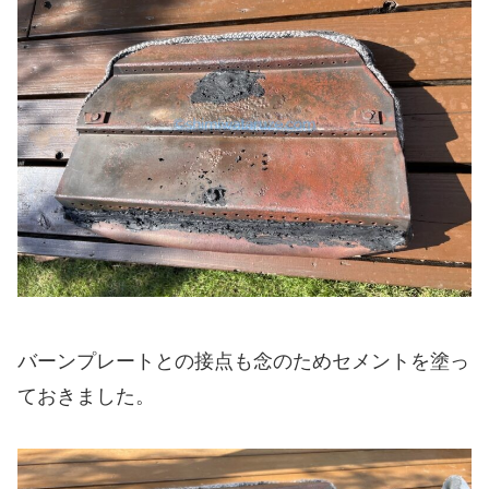
バーンプレートとの接点も念のためセメントを塗っ
ておきました。