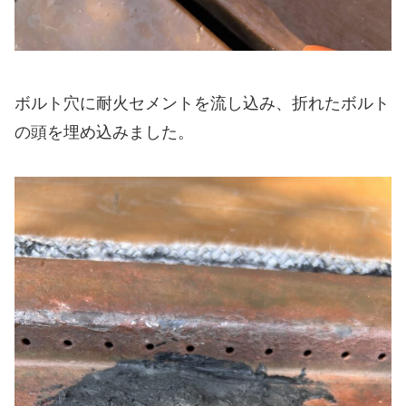
ボルト穴に耐火セメントを流し込み、折れたボルト
の頭を埋め込みました。