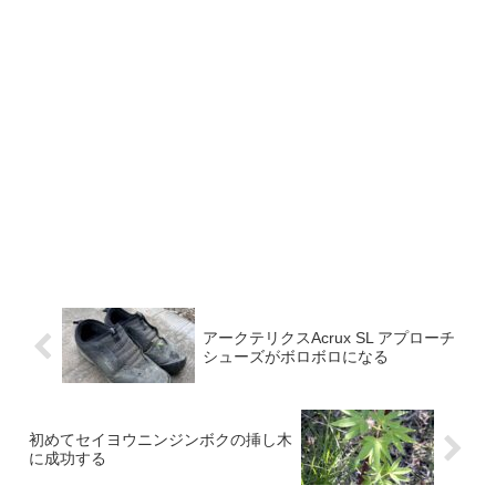
アークテリクスAcrux SL アプローチ
シューズがボロボロになる
初めてセイヨウニンジンボクの挿し木
に成功する