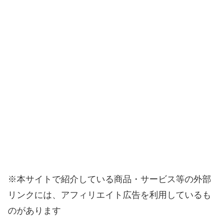
※本サイトで紹介している商品・サービス等の外部
リンクには、アフィリエイト広告を利用しているも
のがあります