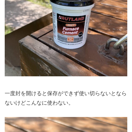
一度封を開けると保存ができず使い切らないとなら
ないけどこんなに使わない。