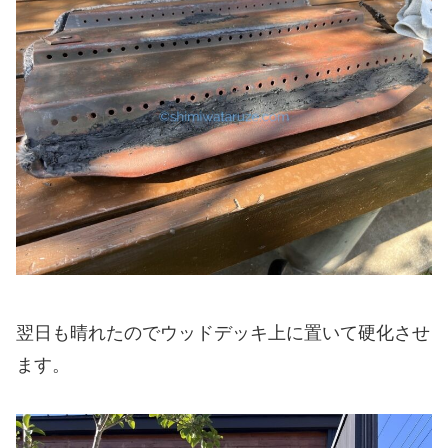
翌日も晴れたのでウッドデッキ上に置いて硬化させ
ます。