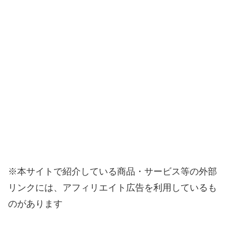
※本サイトで紹介している商品・サービス等の外部
リンクには、アフィリエイト広告を利用しているも
のがあります