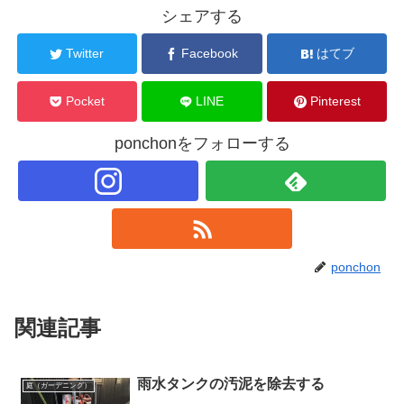
シェアする
Twitter
Facebook
はてブ
Pocket
LINE
Pinterest
ponchonをフォローする
ponchon
関連記事
雨水タンクの汚泥を除去する
庭（ガーデニング）