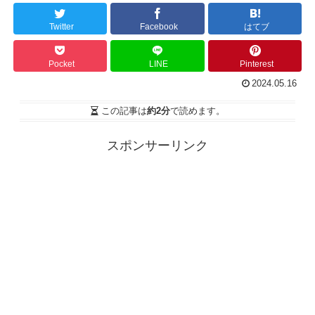
Twitter
Facebook
はてブ
Pocket
LINE
Pinterest
2024.05.16
この記事は
約2分
で読めます。
スポンサーリンク