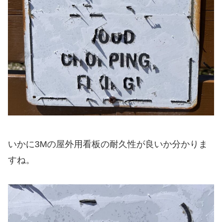
いかに3Mの屋外用看板の耐久性が良いか分かりま
すね。