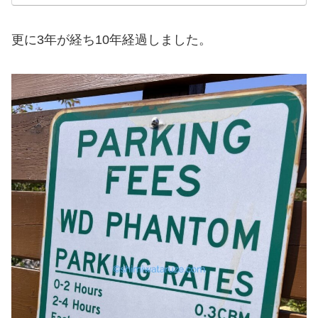
更に3年が経ち10年経過しました。