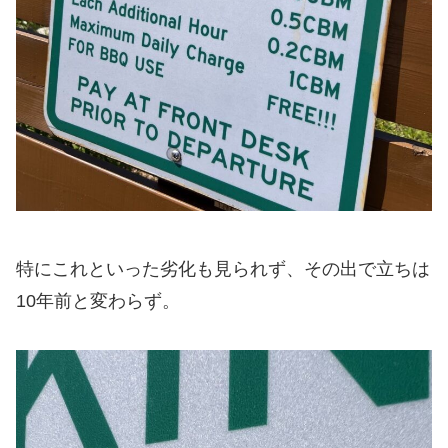
特にこれといった劣化も見られず、その出で立ちは
10年前と変わらず。