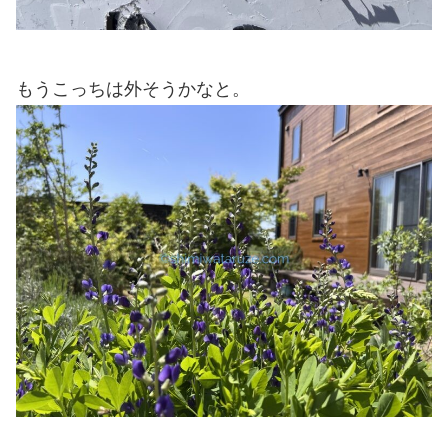
もうこっちは外そうかなと。