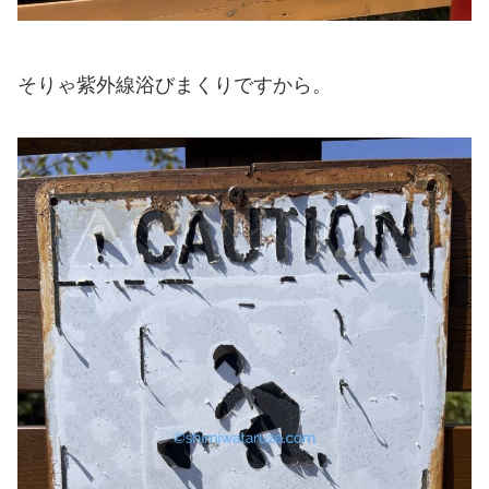
そりゃ紫外線浴びまくりですから。