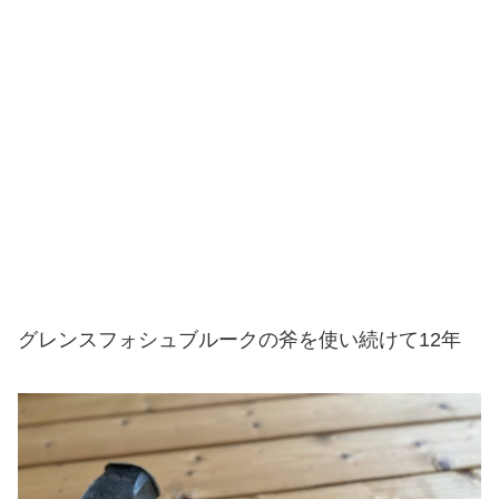
グレンスフォシュブルークの斧を使い続けて12年