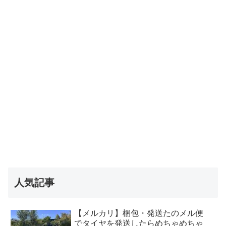
人気記事
【メルカリ】梱包・発送たのメル便
でタイヤを発送したらめちゃめちゃ