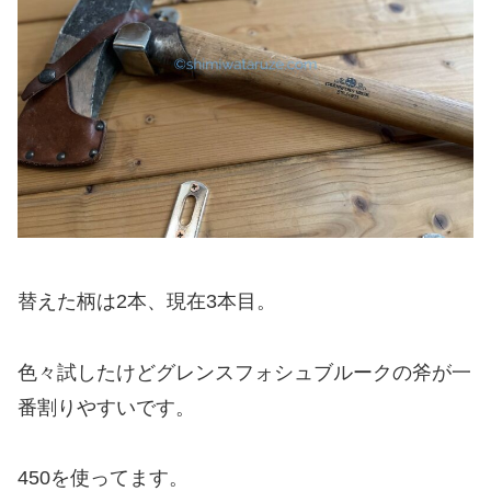
替えた柄は2本、現在3本目。
色々試したけどグレンスフォシュブルークの斧が一
番割りやすいです。
450を使ってます。