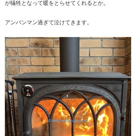
が犠牲となって暖をとらせてくれるとか。
アンパンマン過ぎて泣けてきます。