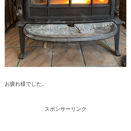
お疲れ様でした。
スポンサーリンク