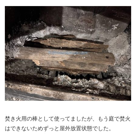
焚き火用の棒として使ってましたが、もう庭で焚火
はできないためずっと屋外放置状態でした。