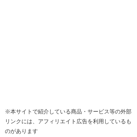
※本サイトで紹介している商品・サービス等の外部
リンクには、アフィリエイト広告を利用しているも
のがあります