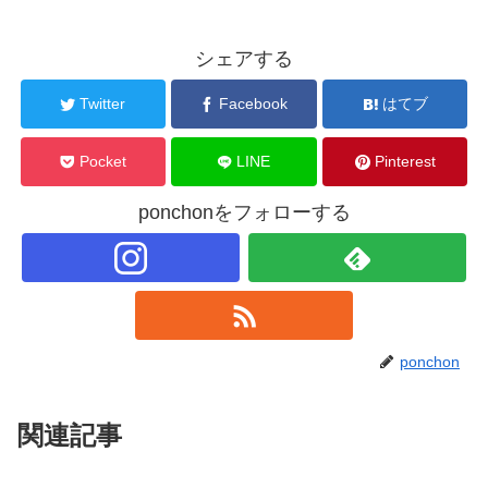
シェアする
Twitter
Facebook
はてブ
Pocket
LINE
Pinterest
ponchonをフォローする
ponchon
関連記事