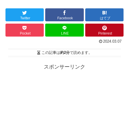
Twitter
Facebook
はてブ
Pocket
LINE
Pinterest
2024.03.07
この記事は
約2分
で読めます。
スポンサーリンク