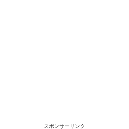
スポンサーリンク