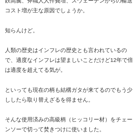
鉄高騰、斧職人人件費増、スウェーデンからの輸送
コスト増が主な原因でしょうか。
知らんけど。
人類の歴史はインフレの歴史とも言われているの
で、適度なインフレは望ましいことだけど12年で倍
は適度を超えてる気が。
といっても現在の柄も結構ガタが来てるのでもう少
ししたら取り替えざるを得ません。
そんな使用済みの高級柄（ヒッコリー材）をチェー
ンソーで切って焚きつけに使いました。