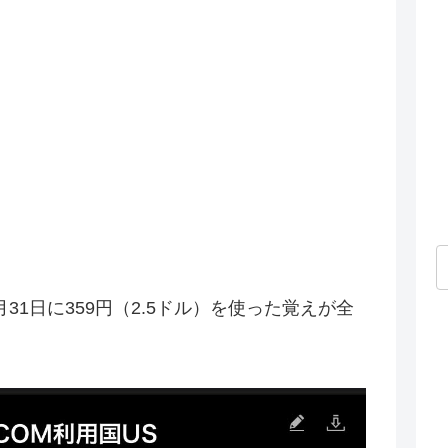
31日に359円（2.5ドル）を使った覚えが全