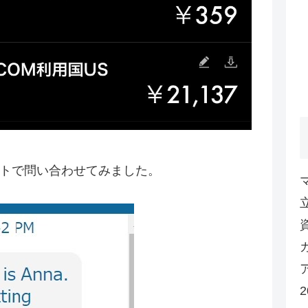
ットで問い合わせてみました。