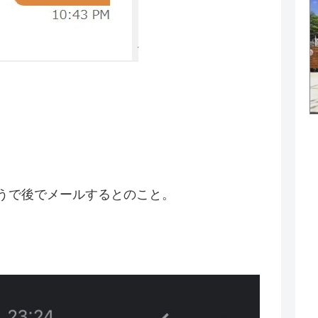
ようで後でメールするとのこと。