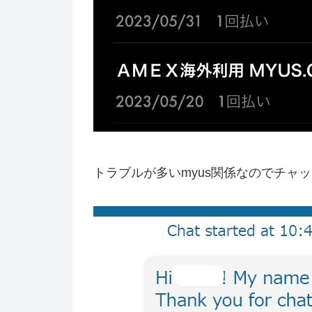
トラブルが多いmyus関係なのでチャ