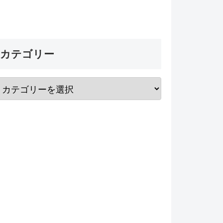
カテゴリー