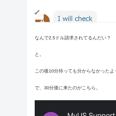
なんで2.5ドル請求されてるんだい？
と。
この後10分待っても分からなかった
で、30分後に来たのがこちら。