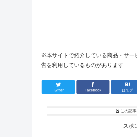
※本サイトで紹介している商品・サー
告を利用しているものがあります
Twitter
Facebook
はてブ
この記事
スポ