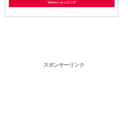
Yahooショッピング
スポンサーリンク