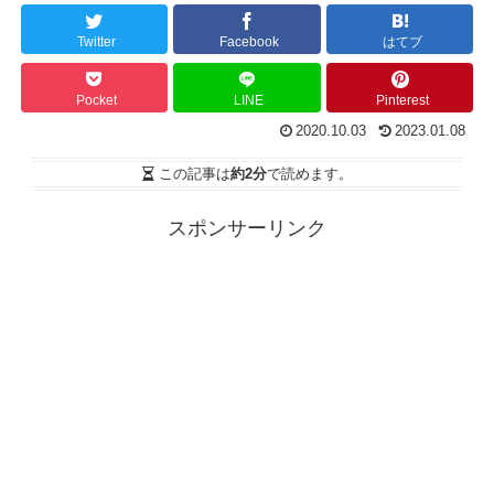
Twitter
Facebook
はてブ
Pocket
LINE
Pinterest
2020.10.03
2023.01.08
この記事は
約2分
で読めます。
スポンサーリンク