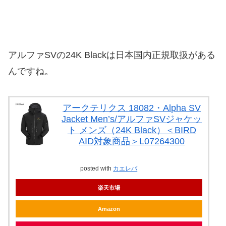
アルファSVの24K Blackは日本国内正規取扱がある
んですね。
アークテリクス 18082・Alpha SV
Jacket Men’s/アルファSVジャケッ
ト メンズ（24K Black）＜BIRD
AID対象商品＞L07264300
posted with
カエレバ
楽天市場
Amazon