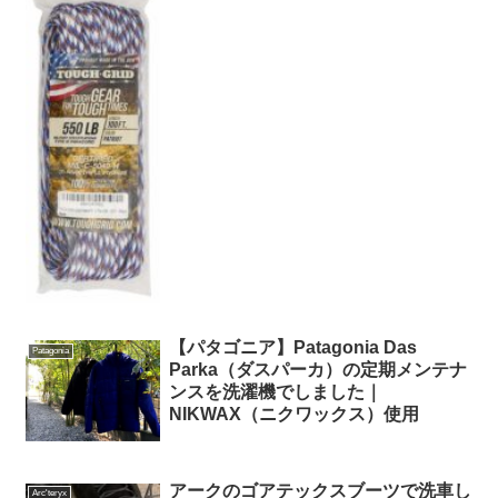
【パタゴニア】Patagonia Das
Patagonia
Parka（ダスパーカ）の定期メンテナ
ンスを洗濯機でしました｜
NIKWAX（ニクワックス）使用
アークのゴアテックスブーツで洗車し
Arc'teryx