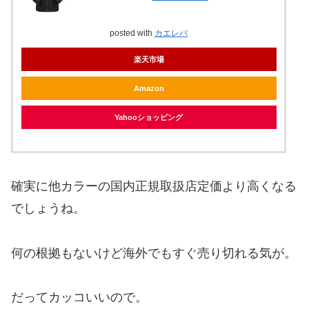
posted with
カエレバ
楽天市場
Amazon
Yahooショッピング
確実に他カラーの国内正規取扱店定価より高くなる
でしょうね。
何の根拠もないけど海外でもすぐ売り切れる気が。
だってカッコいいので。