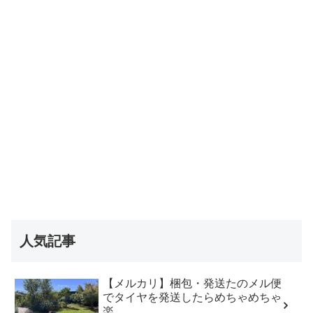
人気記事
【メルカリ】梱包・発送たのメル便
でタイヤを発送したらめちゃめちゃ
楽