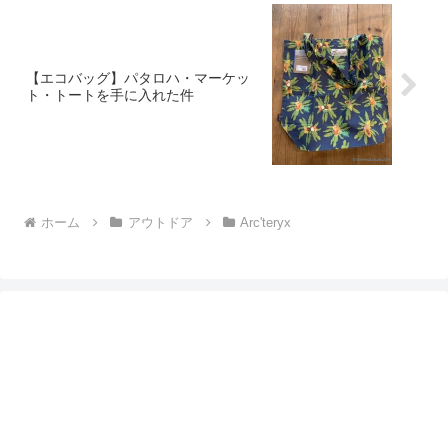
【エコバッグ】パタロハ・マーケッ
ト・トートを手に入れた件
ホーム
アウトドア
Arc'teryx