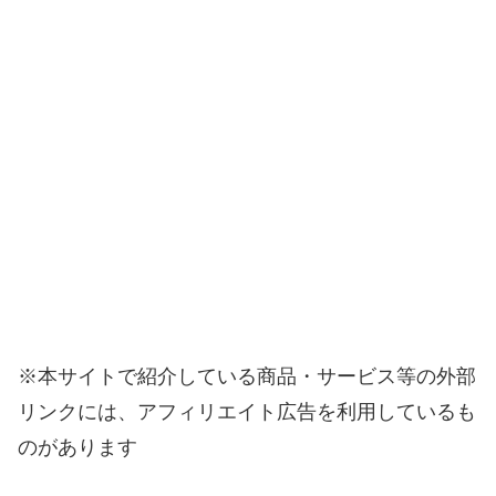
※本サイトで紹介している商品・サービス等の外部
リンクには、アフィリエイト広告を利用しているも
のがあります