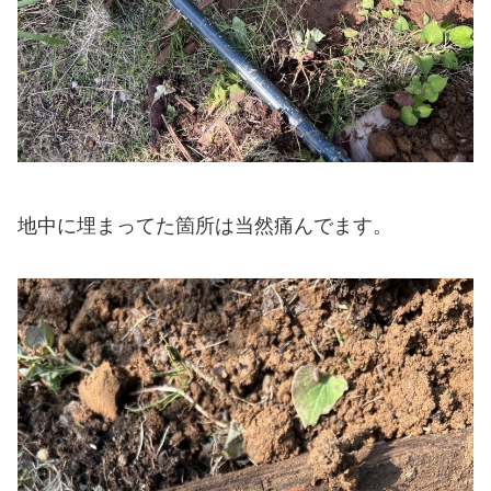
地中に埋まってた箇所は当然痛んでます。