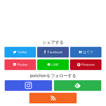
シェアする
Twitter
Facebook
はてブ
Pocket
LINE
Pinterest
ponchonをフォローする