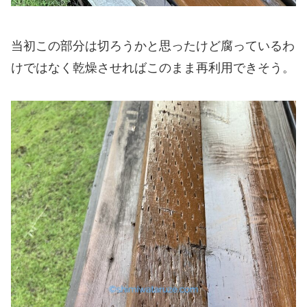
当初この部分は切ろうかと思ったけど腐っているわ
けではなく乾燥させればこのまま再利用できそう。