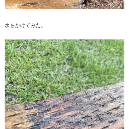
水をかけてみた。