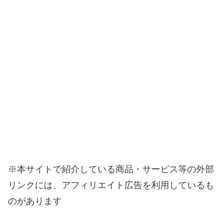
※本サイトで紹介している商品・サービス等の外部
リンクには、アフィリエイト広告を利用しているも
のがあります