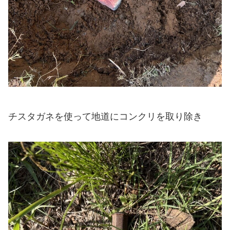
チスタガネを使って地道にコンクリを取り除き