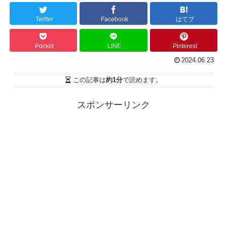
Twitter
Facebook
はてブ
Pocket
LINE
Pinterest
2024.06.23
この記事は
約1分
で読めます。
スポンサーリンク