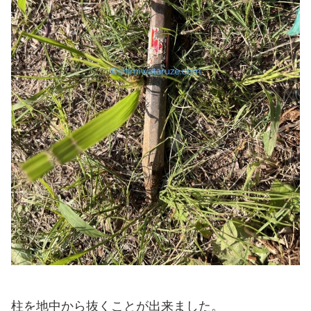
柱を地中から抜くことが出来ました。