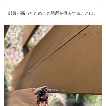
一部板が腐ったためこの箇所を撤去することに。