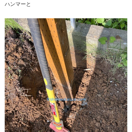
ハンマーと