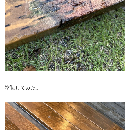
塗装してみた。