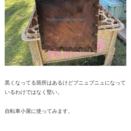
黒くなってる箇所はあるけどブニュブニュになって
いるわけではなく堅い。
自転車小屋に使ってみます。