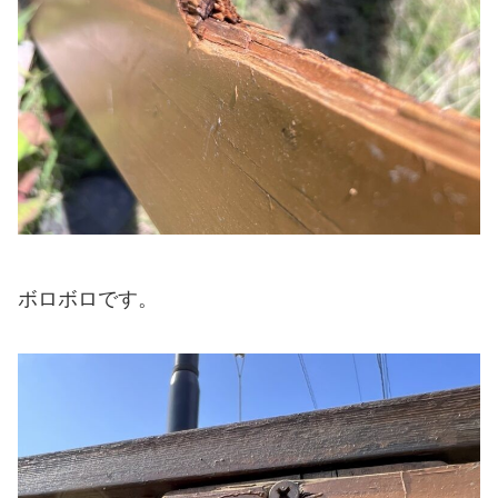
ボロボロです。