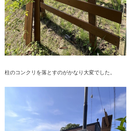
柱のコンクリを落とすのがかなり大変でした。