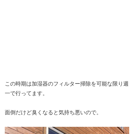
この時期は加湿器のフィルター掃除を可能な限り週
一で行ってます。
面倒だけど臭くなると気持ち悪いので。