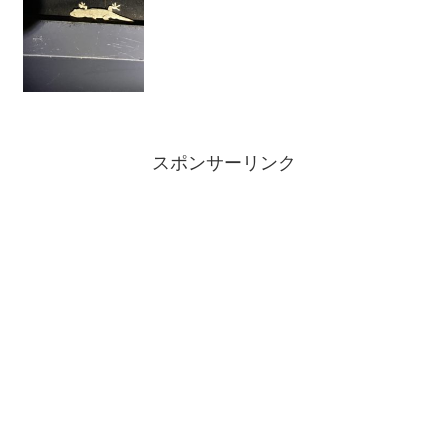
スポンサーリンク