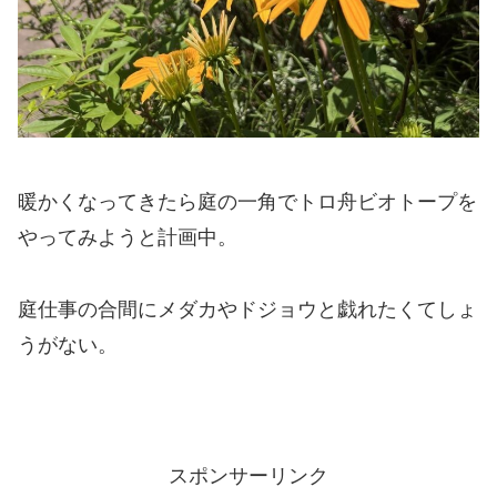
暖かくなってきたら庭の一角でトロ舟ビオトープを
やってみようと計画中。
庭仕事の合間にメダカやドジョウと戯れたくてしょ
うがない。
スポンサーリンク