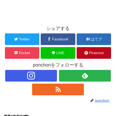
シェアする
Twitter
Facebook
はてブ
Pocket
LINE
Pinterest
ponchonをフォローする
ponchon