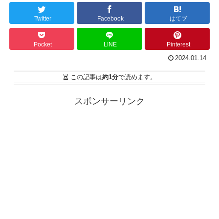
Twitter
Facebook
はてブ
Pocket
LINE
Pinterest
2024.01.14
この記事は
約1分
で読めます。
スポンサーリンク