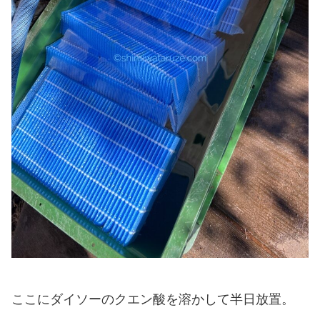
ここにダイソーのクエン酸を溶かして半日放置。