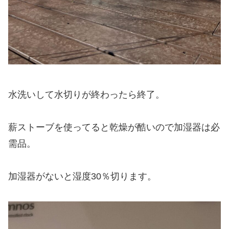
水洗いして水切りが終わったら終了。
薪ストーブを使ってると乾燥が酷いので加湿器は必
需品。
加湿器がないと湿度30％切ります。