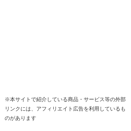
※本サイトで紹介している商品・サービス等の外部
リンクには、アフィリエイト広告を利用しているも
のがあります