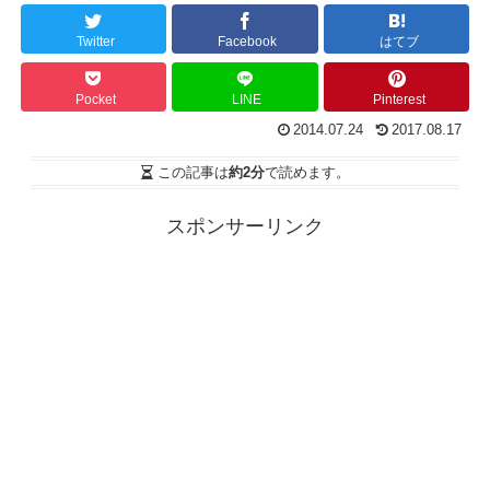
Twitter
Facebook
はてブ
Pocket
LINE
Pinterest
2014.07.24
2017.08.17
この記事は
約2分
で読めます。
スポンサーリンク