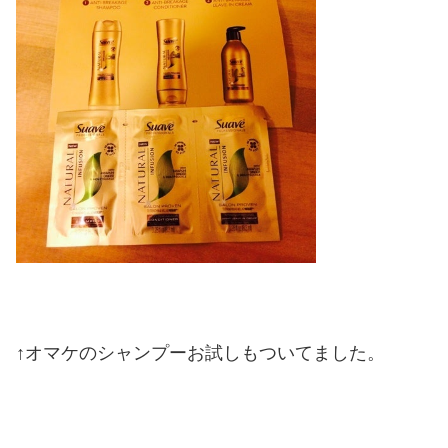
↑オマケのシャンプーお試しもついてました。