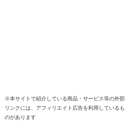
※本サイトで紹介している商品・サービス等の外部
リンクには、アフィリエイト広告を利用しているも
のがあります