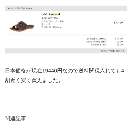
日本価格が現在19440円なので送料関税入れても4
割近く安く買えました。
関連記事：