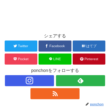
シェアする
Twitter
Facebook
はてブ
Pocket
LINE
Pinterest
ponchonをフォローする
ponchon