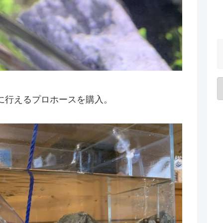
に行えるプロホースを購入。