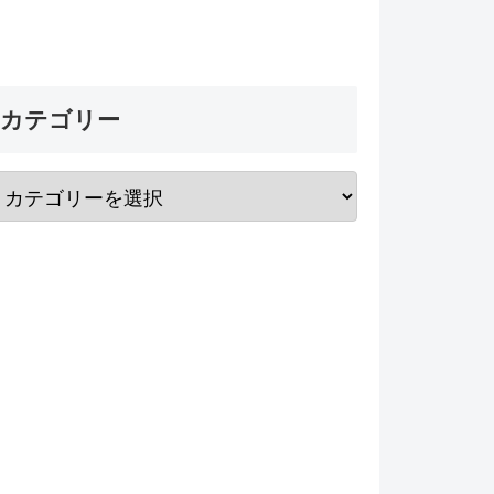
カテゴリー