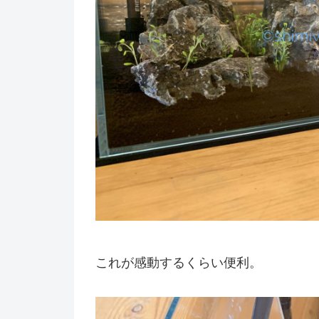
これが感動するくらい便利。