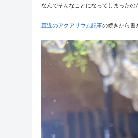
なんでそんなことになってしまったの
直近のアクアリウム記事
の続きから書