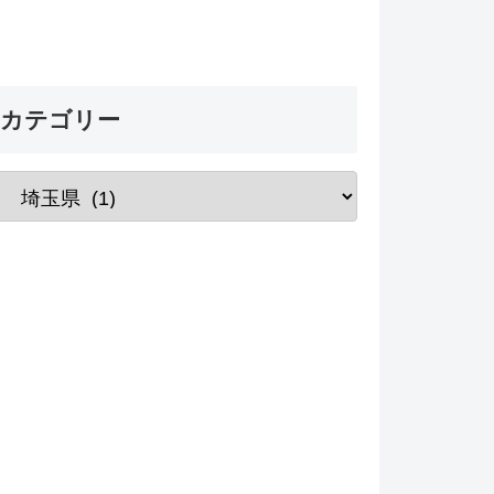
カテゴリー