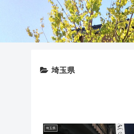
埼玉県
埼玉県