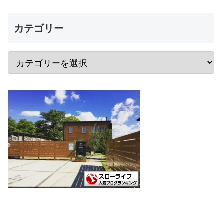
カテゴリー