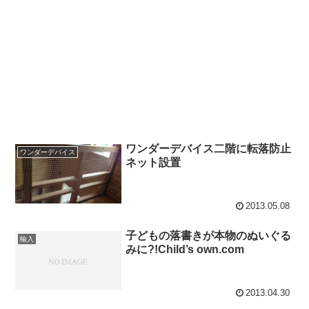
ワンダーデバイス二階に転落防止
ワンダーデバイス
ネット設置
2013.05.08
子どもの落書きが本物のぬいぐる
輸入
みに?!Child’s own.com
2013.04.30