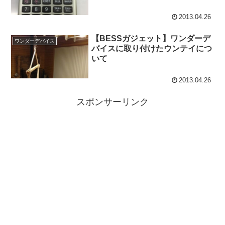
2013.04.26
【BESSガジェット】ワンダーデ
ワンダーデバイス
バイスに取り付けたウンテイにつ
いて
2013.04.26
スポンサーリンク